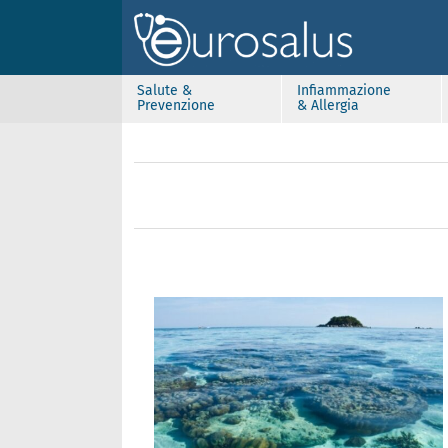
Salute &
Infiammazione
Prevenzione
& Allergia