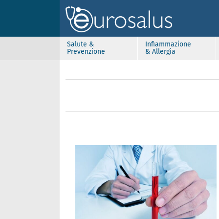
Salute &
Infiammazione
Prevenzione
& Allergia