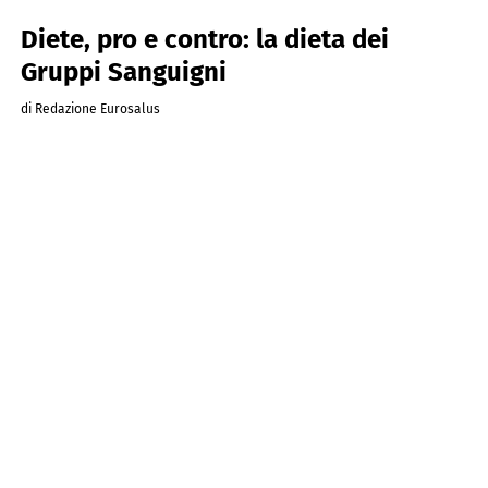
Diete, pro e contro: la dieta dei
Gruppi Sanguigni
di Redazione Eurosalus