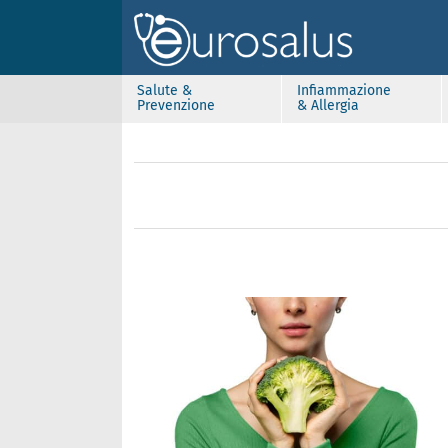
Salute &
Infiammazione
Prevenzione
& Allergia