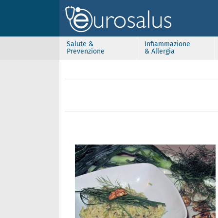
Salute &
Infiammazione
Prevenzione
& Allergia