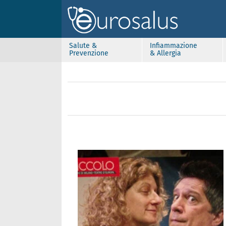
Salute &
Infiammazione
Prevenzione
& Allergia