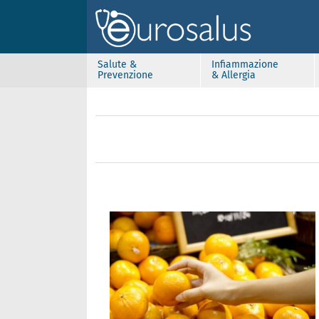
Salute &
Infiammazione
Prevenzione
& Allergia