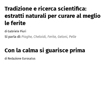
Tradizione e ricerca scientifica:
estratti naturali per curare al meglio
le ferite
di Gabriele Piuri
Si parla di:
Piaghe,
Cheloidi,
Ferite,
Geloni,
Pelle
Con la calma si guarisce prima
di Redazione Eurosalus