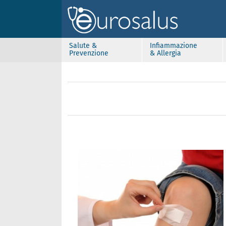
Salute &
Infiammazione
Prevenzione
& Allergia