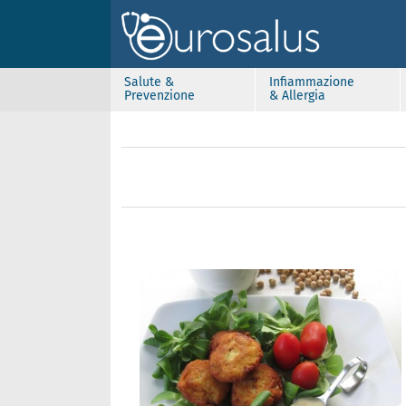
Salute &
Infiammazione
Prevenzione
& Allergia