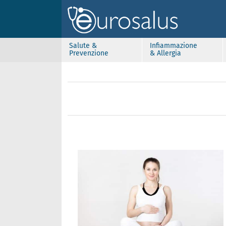
Salute &
Infiammazione
Prevenzione
& Allergia