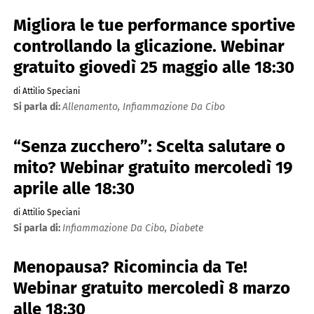
Migliora le tue performance sportive
controllando la glicazione. Webinar
gratuito giovedì 25 maggio alle 18:30
di Attilio Speciani
Si parla di:
Allenamento,
Infiammazione Da Cibo
“Senza zucchero”: Scelta salutare o
mito? Webinar gratuito mercoledì 19
aprile alle 18:30
di Attilio Speciani
Si parla di:
Infiammazione Da Cibo,
Diabete
Menopausa? Ricomincia da Te!
Webinar gratuito mercoledì 8 marzo
alle 18:30