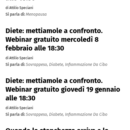
di Attilio Speciani
Si parla di:
Menopausa
Diete: mettiamole a confronto.
Webinar gratuito mercoledì 8
febbraio alle 18:30
di Attilio Speciani
Si parla di:
Sovrappeso,
Diabete,
Infiammazione Da Cibo
Diete: mettiamole a confronto.
Webinar gratuito giovedì 19 gennaio
alle 18:30
di Attilio Speciani
Si parla di:
Sovrappeso,
Diabete,
Infiammazione Da Cibo