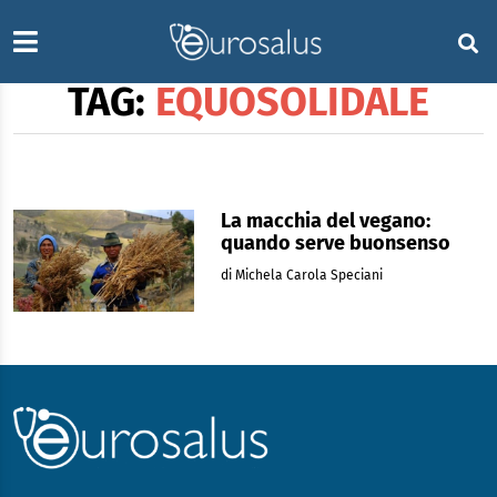
TAG:
EQUOSOLIDALE
La macchia del vegano:
quando serve buonsenso
di Michela Carola Speciani