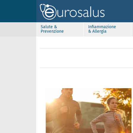
Salute &
Infiammazione
Prevenzione
& Allergia