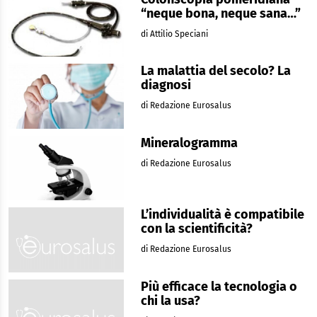
“neque bona, neque sana…”
di Attilio Speciani
La malattia del secolo? La
diagnosi
di Redazione Eurosalus
Mineralogramma
di Redazione Eurosalus
L’individualità è compatibile
con la scientificità?
di Redazione Eurosalus
Più efficace la tecnologia o
chi la usa?