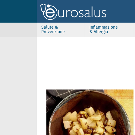
Salute &
Infiammazione
Prevenzione
& Allergia