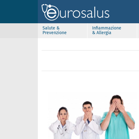
Salute &
Infiammazione
Prevenzione
& Allergia