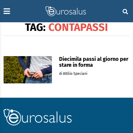
TAG:
CONTAPASSI
Diecimila passi al giorno per
stare in forma
di Attilio Speciani