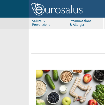
Salute &
Infiammazione
Prevenzione
& Allergia