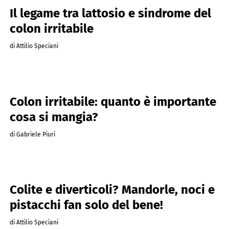
Il legame tra lattosio e sindrome del
colon irritabile
di Attilio Speciani
Colon irritabile: quanto è importante
cosa si mangia?
di Gabriele Piuri
Colite e diverticoli? Mandorle, noci e
pistacchi fan solo del bene!
di Attilio Speciani