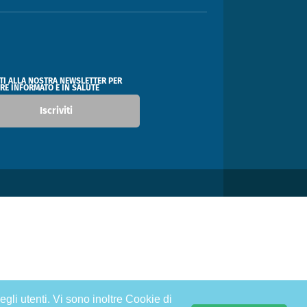
ITI ALLA NOSTRA NEWSLETTER PER
RE INFORMATO E IN SALUTE
Iscriviti
egli utenti. Vi sono inoltre Cookie di