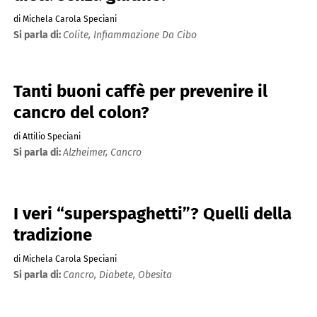
di Michela Carola Speciani
Si parla di:
Colite,
Infiammazione Da Cibo
Tanti buoni caffè per prevenire il
cancro del colon?
di Attilio Speciani
Si parla di:
Alzheimer,
Cancro
I veri “superspaghetti”? Quelli della
tradizione
di Michela Carola Speciani
Si parla di:
Cancro,
Diabete,
Obesita