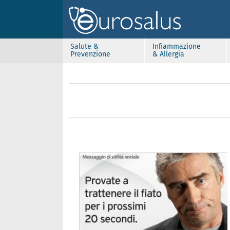
Salute &
Infiammazione
Prevenzione
& Allergia