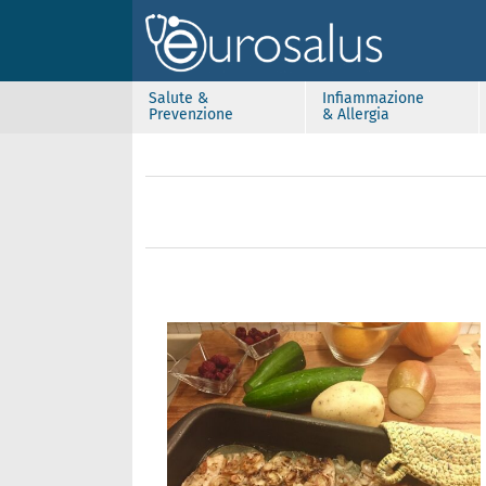
Salute &
Infiammazione
Prevenzione
& Allergia