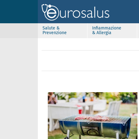
Salute &
Infiammazione
Prevenzione
& Allergia