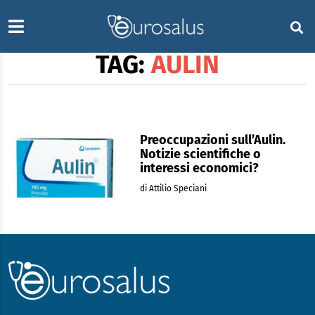
TAG:
AULIN
Preoccupazioni sull’Aulin.
Notizie scientifiche o
interessi economici?
di Attilio Speciani