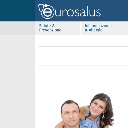
Salute &
Infiammazione
Prevenzione
& Allergia