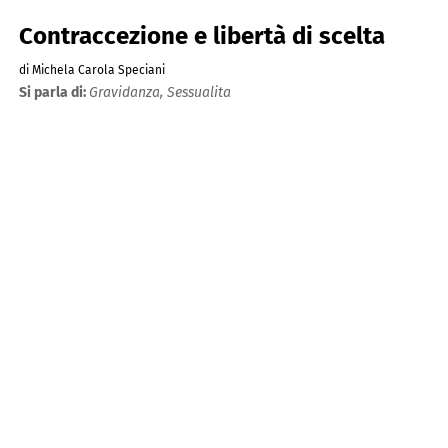
Contraccezione e libertà di scelta
di Michela Carola Speciani
Si parla di:
Gravidanza,
Sessualita