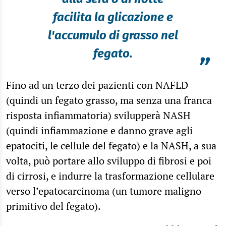
facilita la glicazione e
l'accumulo di grasso nel
fegato.
”
Fino ad un terzo dei pazienti con NAFLD
(quindi un fegato grasso, ma senza una franca
risposta infiammatoria) svilupperà NASH
(quindi infiammazione e danno grave agli
epatociti, le cellule del fegato) e la NASH, a sua
volta, può portare allo sviluppo di fibrosi e poi
di cirrosi, e indurre la trasformazione cellulare
verso l’epatocarcinoma (un tumore maligno
primitivo del fegato).