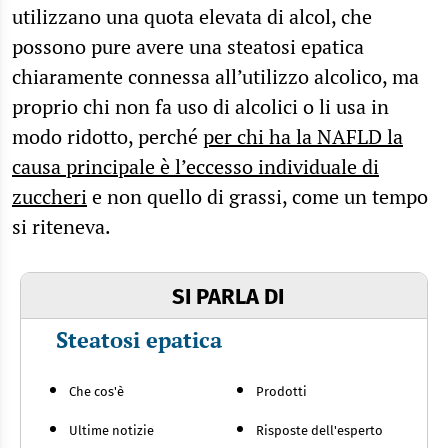
utilizzano una quota elevata di alcol, che
possono pure avere una steatosi epatica
chiaramente connessa all’utilizzo alcolico, ma
proprio chi non fa uso di alcolici o li usa in
modo ridotto, perché
per chi ha la NAFLD la
causa principale è l’eccesso individuale di
zuccheri
e non quello di grassi, come un tempo
si riteneva.
SI PARLA DI
Steatosi epatica
Che cos'è
Prodotti
Ultime notizie
Risposte dell'esperto