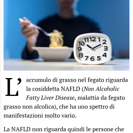
L’
accumulo di grasso nel fegato riguarda
la cosiddetta NAFLD (
Non Alcoholic
Fatty Liver Disease
, malattia da fegato
grasso non alcolica), che ha uno spettro di
manifestazioni molto vario.
La NAFLD non riguarda quindi le persone che