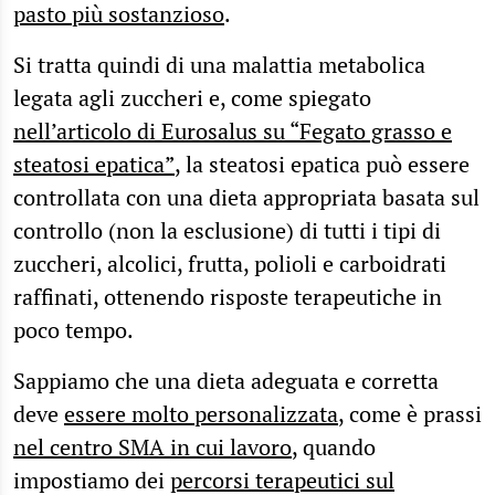
pasto più sostanzioso
.
Si tratta quindi di una malattia metabolica
legata agli zuccheri e, come spiegato
nell’articolo di Eurosalus su “Fegato grasso e
steatosi epatica”
, la steatosi epatica può essere
controllata con una dieta appropriata basata sul
controllo (non la esclusione) di tutti i tipi di
zuccheri, alcolici, frutta, polioli e carboidrati
raffinati, ottenendo risposte terapeutiche in
poco tempo.
Sappiamo che una dieta adeguata e corretta
deve
essere molto personalizzata
, come è prassi
nel centro SMA in cui lavoro
, quando
impostiamo dei
percorsi terapeutici sul