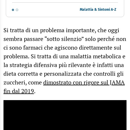
Malattia & Sintomi A-Z
Si tratta di un problema importante, che oggi
sembra passare “sotto silenzio” solo perché non
ci sono farmaci che agiscono direttamente sul
problema. Si tratta di una malattia metabolica e
la strategia difensiva più rilevante è infatti una
dieta corretta e personalizzata che controlli gli
zuccheri, come
dimostrato con rigore sul JAMA
fin dal 2019
.