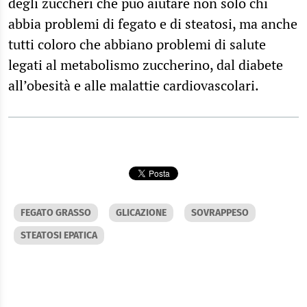
degli zuccheri che può aiutare non solo chi
abbia problemi di fegato e di steatosi, ma anche
tutti coloro che abbiano problemi di salute
legati al metabolismo zuccherino, dal diabete
all’obesità e alle malattie cardiovascolari.
FEGATO GRASSO
GLICAZIONE
SOVRAPPESO
STEATOSI EPATICA