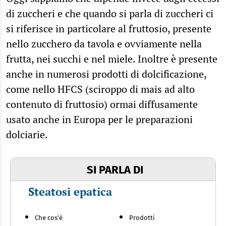
di zuccheri e che quando si parla di zuccheri ci
si riferisce in particolare al fruttosio, presente
nello zucchero da tavola e ovviamente nella
frutta, nei succhi e nel miele. Inoltre è presente
anche in numerosi prodotti di dolcificazione,
come nello HFCS (sciroppo di mais ad alto
contenuto di fruttosio) ormai diffusamente
usato anche in Europa per le preparazioni
dolciarie.
SI PARLA DI
Steatosi epatica
Che cos'è
Prodotti