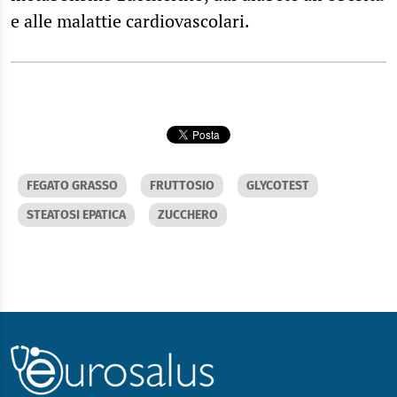
e alle malattie cardiovascolari.
FEGATO GRASSO
FRUTTOSIO
GLYCOTEST
STEATOSI EPATICA
ZUCCHERO