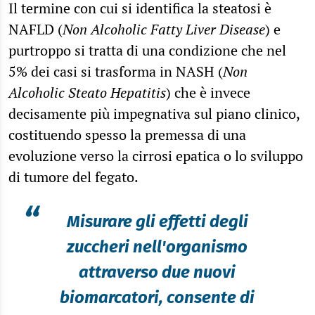
Il termine con cui si identifica la steatosi è
NAFLD (
Non Alcoholic Fatty Liver Disease
) e
purtroppo si tratta di una condizione che nel
5% dei casi si trasforma in NASH (
Non
Alcoholic Steato Hepatitis
) che è invece
decisamente più impegnativa sul piano clinico,
costituendo spesso la premessa di una
evoluzione verso la cirrosi epatica o lo sviluppo
di tumore del fegato.
“
Misurare gli effetti degli
zuccheri nell'organismo
attraverso due nuovi
biomarcatori, consente di