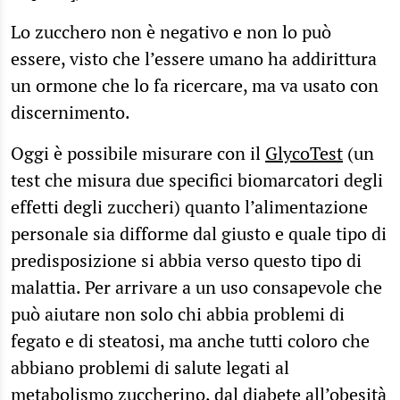
Lo zucchero non è negativo e non lo può
essere, visto che l’essere umano ha addirittura
un ormone che lo fa ricercare, ma va usato con
discernimento.
Oggi è possibile misurare con il
GlycoTest
(un
test che misura due specifici biomarcatori degli
effetti degli zuccheri) quanto l’alimentazione
personale sia difforme dal giusto e quale tipo di
predisposizione si abbia verso questo tipo di
malattia. Per arrivare a un uso consapevole che
può aiutare non solo chi abbia problemi di
fegato e di steatosi, ma anche tutti coloro che
abbiano problemi di salute legati al
metabolismo zuccherino, dal diabete all’obesità