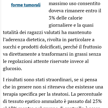
massimo uso consentito
forme tumorali
doveva rimanere entro il
3% delle calorie
giornaliere e la quasi
totalità dei ragazzi valutati ha mantenuto
l’aderenza dietetica, rivolta in particolare a
succhi e prodotti dolcificati, perché il fruttosio
va direttamente a trasformarsi in grassi senza
le regolazioni attente riservate invece al
glucosio.
I risultati sono stati straordinari, se si pensa
che in genere non si riteneva che esistesse una
terapia specifica per la steatosi. La percentuale
di tessuto epatico ammalato è passato dal 25%