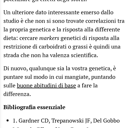
Un ulteriore dato interessante emerso dallo
studio è che non si sono trovate correlazioni tra
la propria genetica e la risposta alla differente
dieta: cercare
markers
genetici di risposta alla
restrizione di carboidrati o grassi è quindi una
strada che non ha valenza scientifica.
Di nuovo, qualunque sia la vostra genetica, è
puntare sul modo in cui mangiate, puntando
sulle
buone abitudini di base
a fare la
differenza.
Bibliografia essenziale
1. Gardner CD, Trepanowski JF, Del Gobbo