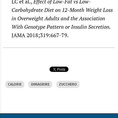
LC et al.,
Effect of Low-Fat vs Low-
Carbohydrate Diet on 12-Month Weight Loss
in Overweight Adults and the Association
With Genotype Pattern or Insulin Secretion
.
JAMA 2018;319:667-79.
CALORIE
DIMAGRIRE
ZUCCHERO