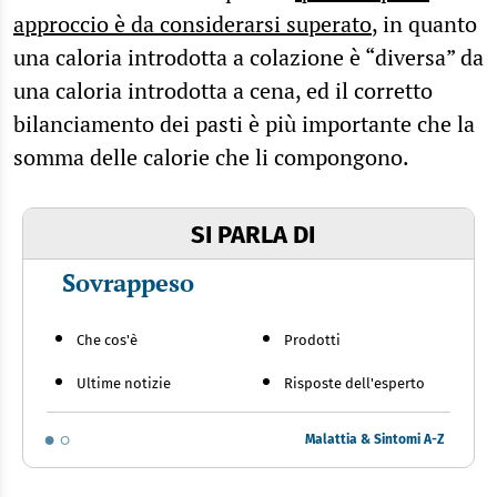
approccio è da considerarsi superato
, in quanto
una caloria introdotta a colazione è “diversa” da
una caloria introdotta a cena, ed il corretto
bilanciamento dei pasti è più importante che la
somma delle calorie che li compongono.
SI PARLA DI
Sovrappeso
Che cos'è
Prodotti
Ultime notizie
Risposte dell'esperto
Malattia & Sintomi A-Z