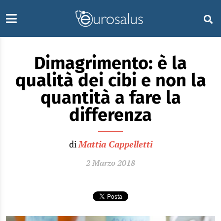
Dimagrimento: è la
qualità dei cibi e non la
quantità a fare la
differenza
di
Mattia Cappelletti
2 Marzo 2018