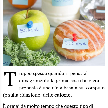
T
roppo spesso quando si pensa al
dimagrimento la prima cosa che viene
proposta è una dieta basata sul computo
(e sulla riduzione) delle
calorie
.
È ormai da molto tempo che
questo tipo di