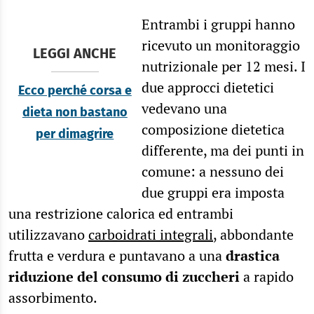
Entrambi i gruppi hanno
ricevuto un monitoraggio
LEGGI ANCHE
nutrizionale per 12 mesi. I
due approcci dietetici
Ecco perché corsa e
vedevano una
dieta non bastano
composizione dietetica
per dimagrire
differente, ma dei punti in
comune: a nessuno dei
due gruppi era imposta
una restrizione calorica ed entrambi
utilizzavano
carboidrati integrali
, abbondante
frutta e verdura e puntavano a una
drastica
riduzione del consumo di zuccheri
a rapido
assorbimento.