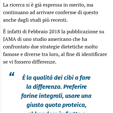
La ricerca si è già espressa in merito, ma
continuano ad arrivare conferme di questo
anche dagli studi più recenti.
È infatti di Febbraio 2018 la pubblicazione su
JAMA di uno studio americano che ha
confrontato due strategie dietetiche molto
famose e diverse tra loro, al fine di identificare
se vi fossero differenze.
“
È la qualità dei cibi a fare
la differenza. Preferire
farine integrali, usare una
giusta quota proteica,