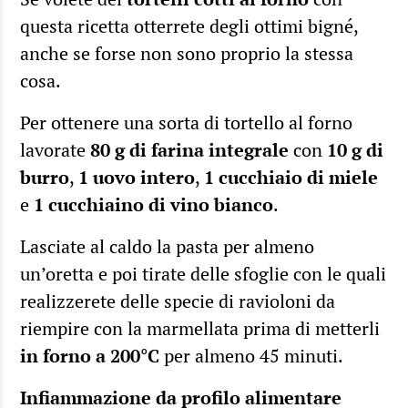
questa ricetta otterrete degli ottimi bigné,
anche se forse non sono proprio la stessa
cosa.
Per ottenere una sorta di tortello al forno
lavorate
80 g di farina integrale
con
10 g di
burro
,
1 uovo intero
,
1 cucchiaio di miele
e
1 cucchiaino di vino bianco
.
Lasciate al caldo la pasta per almeno
un’oretta e poi tirate delle sfoglie con le quali
realizzerete delle specie di ravioloni da
riempire con la marmellata prima di metterli
in forno a 200°C
per almeno 45 minuti.
Infiammazione da profilo alimentare