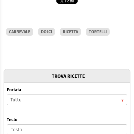
CARNEVALE
DOLCI
RICETTA
TORTELLI
TROVA RICETTE
Portata
Testo