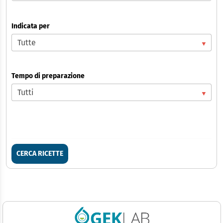
Indicata per
Tempo di preparazione
CERCA RICETTE