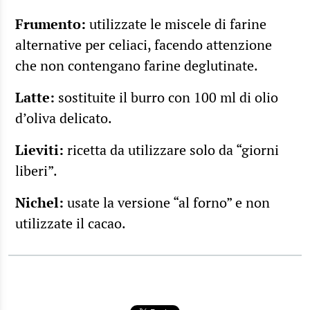
Frumento:
utilizzate le miscele di farine
alternative per celiaci, facendo attenzione
che non contengano farine deglutinate.
Latte:
sostituite il burro con 100 ml di olio
d’oliva delicato.
Lieviti:
ricetta da utilizzare solo da “giorni
liberi”.
Nichel:
usate la versione “al forno” e non
utilizzate il cacao.