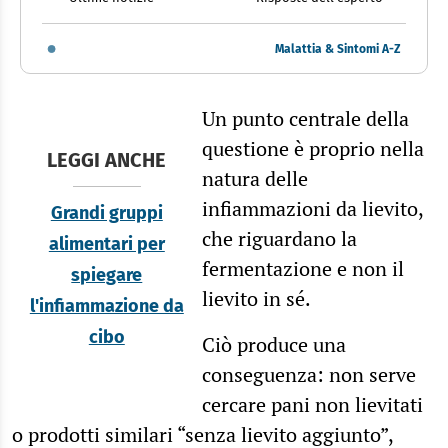
Malattia & Sintomi A-Z
Un punto centrale della
questione è proprio nella
LEGGI ANCHE
natura delle
infiammazioni da lievito,
Grandi gruppi
che riguardano la
alimentari per
fermentazione e non il
spiegare
lievito in sé.
l'infiammazione da
cibo
Ciò produce una
conseguenza: non serve
cercare pani non lievitati
o prodotti similari “senza lievito aggiunto”,