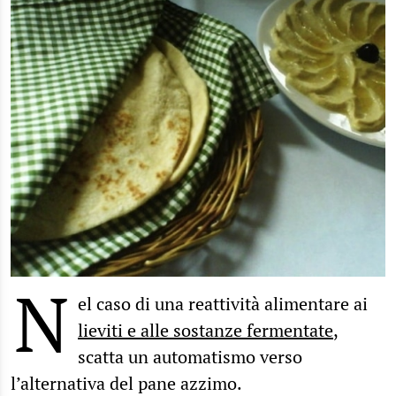
N
el caso di una reattività alimentare ai
lieviti e alle sostanze fermentate
,
scatta un automatismo verso
l’alternativa del pane azzimo.