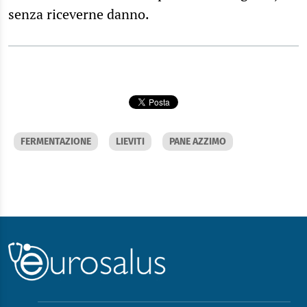
senza riceverne danno.
FERMENTAZIONE
LIEVITI
PANE AZZIMO