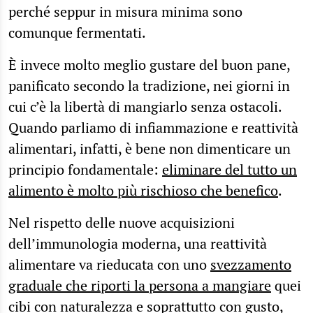
perché seppur in misura minima sono
comunque fermentati.
È invece molto meglio gustare del buon pane,
panificato secondo la tradizione, nei giorni in
cui c’è la libertà di mangiarlo senza ostacoli.
Quando parliamo di infiammazione e reattività
alimentari, infatti, è bene non dimenticare un
principio fondamentale:
eliminare del tutto un
alimento è molto più rischioso che benefico
.
Nel rispetto delle nuove acquisizioni
dell’immunologia moderna, una reattività
alimentare va rieducata con uno
svezzamento
graduale che riporti la persona a mangiare
quei
cibi con naturalezza e soprattutto con gusto,