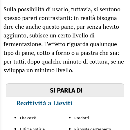
Sulla possibilità di usarlo, tuttavia, si sentono
spesso pareri contrastanti: in realtà bisogna
dire che anche questo pane, pur senza lievito
aggiunto, subisce un certo livello di
fermentazione. L’effetto riguarda qualunque
tipo di pane, cotto a forno o a piastra che sia:
per tutti, dopo qualche minuto di cottura, se ne
sviluppa un minimo livello.
SI PARLA DI
Reattività a Lieviti
Che cos'è
Prodotti
Ultime notizie
Risposte dell'esperto