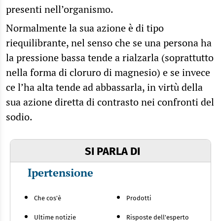
presenti nell’organismo.
Normalmente la sua azione è di tipo
riequilibrante, nel senso che se una persona ha
la pressione bassa tende a rialzarla (soprattutto
nella forma di cloruro di magnesio) e se invece
ce l’ha alta tende ad abbassarla, in virtù della
sua azione diretta di contrasto nei confronti del
sodio.
SI PARLA DI
Ipertensione
Che cos'è
Prodotti
Ultime notizie
Risposte dell'esperto