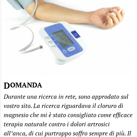
DOMANDA
Durante una ricerca in rete, sono approdato sul
vostro sito. La ricerca riguardava il cloruro di
magnesio che mi è stato consigliato come efficace
terapia naturale contro i dolori artrosici
all’anca, di cui purtroppo soffro sempre di più. Il