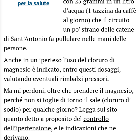
con 25 grammi in un litro
per la salute
d’acqua (1 tazzina da caffè
al giorno) che il circuito
un po’ strano delle catene
di Sant’Antonio fa pullulare nelle mani delle
persone.
Anche in un iperteso l’uso del cloruro di
magnesio è indicato, entro questi dosaggi,
valutando eventuali rimbalzi pressori.
Ma mi perdoni, oltre che prendere il magnesio,
perché non si toglie di torno il sale (cloruro di
sodio) per qualche giorno? Legga sul sito
quanto detto a proposito del
controllo
dell’ipertensione
, e le indicazioni che ne
derivano.