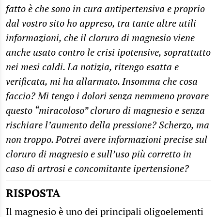
fatto è che sono in cura antipertensiva e proprio
dal vostro sito ho appreso, tra tante altre utili
informazioni, che il cloruro di magnesio viene
anche usato contro le crisi ipotensive, soprattutto
nei mesi caldi. La notizia, ritengo esatta e
verificata, mi ha allarmato. Insomma che cosa
faccio? Mi tengo i dolori senza nemmeno provare
questo “miracoloso” cloruro di magnesio e senza
rischiare l’aumento della pressione? Scherzo, ma
non troppo. Potrei avere informazioni precise sul
cloruro di magnesio e sull’uso più corretto in
caso di artrosi e concomitante ipertensione?
RISPOSTA
Il magnesio è uno dei principali oligoelementi