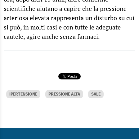
scientifiche aiutano a capire che la pressione
arteriosa elevata rappresenta un disturbo su cui
si può, in molti casi e con tutte le adeguate
cautele, agire anche senza farmaci.
IPERTENSIONE
PRESSIONE ALTA
SALE