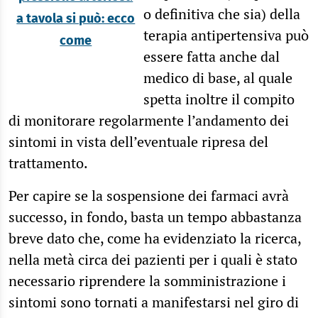
o definitiva che sia) della
a tavola si può: ecco
terapia antipertensiva può
come
essere fatta anche dal
medico di base, al quale
spetta inoltre il compito
di monitorare regolarmente l’andamento dei
sintomi in vista dell’eventuale ripresa del
trattamento.
Per capire se la sospensione dei farmaci avrà
successo, in fondo, basta un tempo abbastanza
breve dato che, come ha evidenziato la ricerca,
nella metà circa dei pazienti per i quali è stato
necessario riprendere la somministrazione i
sintomi sono tornati a manifestarsi nel giro di