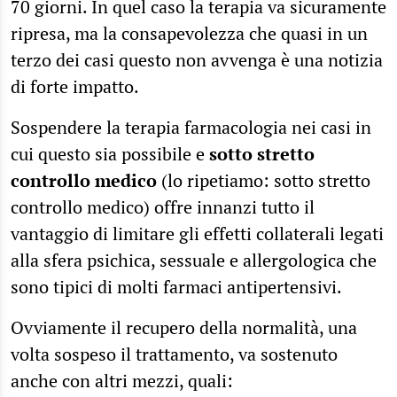
70 giorni. In quel caso la terapia va sicuramente
ripresa, ma la consapevolezza che quasi in un
terzo dei casi questo non avvenga è una notizia
di forte impatto.
Sospendere la terapia farmacologia nei casi in
cui questo sia possibile e
sotto stretto
controllo medico
(lo ripetiamo: sotto stretto
controllo medico) offre innanzi tutto il
vantaggio di limitare gli effetti collaterali legati
alla sfera psichica, sessuale e allergologica che
sono tipici di molti farmaci antipertensivi.
Ovviamente il recupero della normalità, una
volta sospeso il trattamento, va sostenuto
anche con altri mezzi, quali: