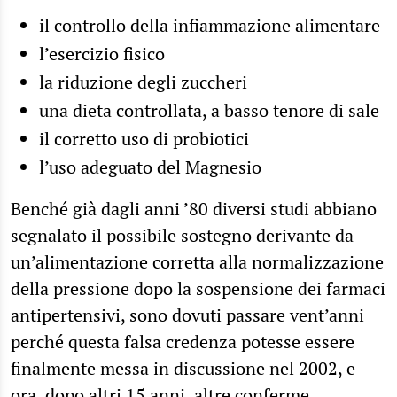
il
controllo della infiammazione alimentare
l’esercizio fisico
la
riduzione degli zuccheri
una dieta controllata, a basso tenore di sale
il corretto
uso di probiotici
l’uso adeguato del Magnesio
Benché già dagli anni ’80 diversi studi abbiano
segnalato il possibile sostegno derivante da
un’alimentazione corretta alla normalizzazione
della pressione dopo la sospensione dei farmaci
antipertensivi, sono dovuti passare vent’anni
perché questa falsa credenza potesse essere
finalmente messa in discussione nel 2002, e
ora, dopo altri 15 anni, altre conferme