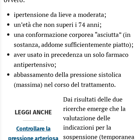
ipertensione da lieve a moderata;
un’età che non superi i 74 anni;
una conformazione corporea “asciutta” (in
sostanza, addome sufficientemente piatto);
aver usato in precedenza un solo farmaco
antipertensivo;
abbassamento della pressione sistolica
(massima) nel corso del trattamento.
Dai risultati delle due
ricerche emerge che la
LEGGI ANCHE
valutazione delle
indicazioni per la
Controllare la
sospensione (temporanea
pressione arteriosa