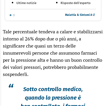
Ultime notizie
Risposte dell'esperto
Malattia & Sintomi A-Z
Tale percentuale tendeva a calare e stabilizzarsi
intorno al 26% dopo due o più anni, a
significare che quasi un terzo delle
innumerevoli persone che assumono farmaci
per la pressione alta e hanno un buon controllo
dei valori pressori, potrebbero probabilmente
sospenderli.
“
Sotto controllo medico,
quando la pressione è