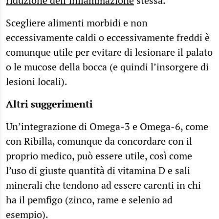
riduzione dell’infiammazione
stessa.
Scegliere alimenti morbidi e non
eccessivamente caldi o eccessivamente freddi è
comunque utile per evitare di lesionare il palato
o le mucose della bocca (e quindi l’insorgere di
lesioni locali).
Altri suggerimenti
Un’integrazione di Omega-3 e Omega-6, come
con Ribilla, comunque da concordare con il
proprio medico, può essere utile, così come
l’uso di giuste quantità di vitamina D e sali
minerali che tendono ad essere carenti in chi
ha il pemfigo (zinco, rame e selenio ad
esempio).