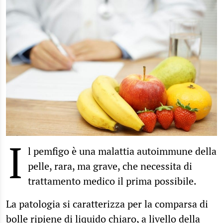
I
l pemfigo è una malattia autoimmune della
pelle, rara, ma grave, che necessita di
trattamento medico il prima possibile.
La patologia si caratterizza per la comparsa di
bolle ripiene di liquido chiaro, a livello della