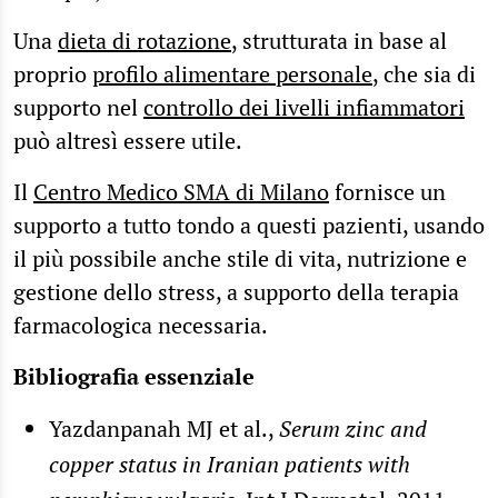
Una
dieta di rotazione
, strutturata in base al
proprio
profilo alimentare personale
, che sia di
supporto nel
controllo dei livelli infiammatori
può altresì essere utile.
Il
Centro Medico SMA di Milano
fornisce un
supporto a tutto tondo a questi pazienti, usando
il più possibile anche stile di vita, nutrizione e
gestione dello stress, a supporto della terapia
farmacologica necessaria.
Bibliografia essenziale
Yazdanpanah MJ et al.,
Serum zinc and
copper status in Iranian patients with