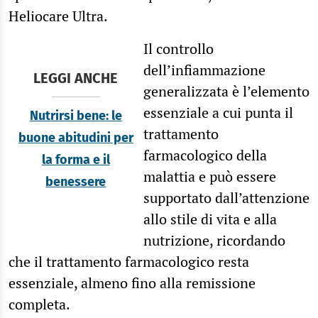
Heliocare Ultra.
Il controllo
dell’infiammazione
LEGGI ANCHE
generalizzata è l’elemento
essenziale a cui punta il
Nutrirsi bene: le
trattamento
buone abitudini per
farmacologico della
la forma e il
malattia e può essere
benessere
supportato dall’attenzione
allo stile di vita e alla
nutrizione, ricordando
che il trattamento farmacologico resta
essenziale, almeno fino alla remissione
completa.