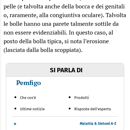
pelle (e talvolta anche della bocca e dei genitali
o, raramente, alla congiuntiva oculare). Talvolta
le bolle hanno una parete talmente sottile da
non essere evidenziabili. In questo caso, al
posto della bolla tipica, si nota l’erosione
(lasciata dalla bolla scoppiata).
SI PARLA DI
Pemfigo
Che cos'è
Prodotti
Ultime notizie
Risposte dell'esperto
Malattia & Sintomi A-Z