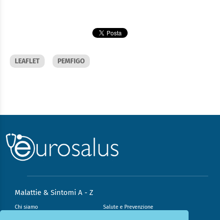
LEAFLET
PEMFIGO
Malattie & Sintomi A - Z
Chi siamo
Salute e Prevenzione