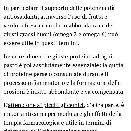
In particolare il supporto delle potenzialità
antiossidanti, attraverso l’uso di frutta e
verdura fresca e cruda in abbondanza e dei
giusti grassi buoni (omega 3 e omega 6)
può
essere utile in questi termini.
Inserire almeno le
giuste proteine ad ogni
pasto
è poi assolutamente essenziale: la quota
di proteine perse o consumate durante il
processo infiammatorio e la formazione delle
erosioni è infatti abbondante e va compensata.
L’
attenzione ai picchi glicemici
, d’altra parte, è
importantissima per modulare gli effetti della
terapia farmacologica e utile in termini di