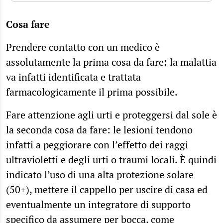
Cosa fare
Prendere contatto con un medico è
assolutamente la prima cosa da fare: la malattia
va infatti identificata e trattata
farmacologicamente il prima possibile.
Fare attenzione agli urti e proteggersi dal sole è
la seconda cosa da fare: le lesioni tendono
infatti a peggiorare con l’effetto dei raggi
ultravioletti e degli urti o traumi locali. È quindi
indicato l’uso di una alta protezione solare
(50+), mettere il cappello per uscire di casa ed
eventualmente un integratore di supporto
specifico da assumere per bocca, come