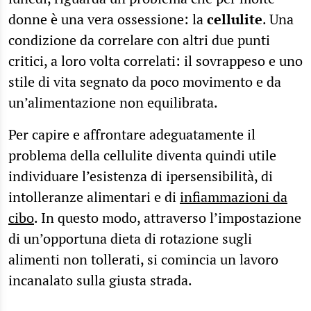
donne è una vera ossessione: la
cellulite
. Una
condizione da correlare con altri due punti
critici, a loro volta correlati: il sovrappeso e uno
stile di vita segnato da poco movimento e da
un’alimentazione non equilibrata.
Per capire e affrontare adeguatamente il
problema della cellulite diventa quindi utile
individuare l’esistenza di ipersensibilità, di
intolleranze alimentari e di
infiammazioni da
cibo
. In questo modo, attraverso l’impostazione
di un’opportuna dieta di rotazione sugli
alimenti non tollerati, si comincia un lavoro
incanalato sulla giusta strada.