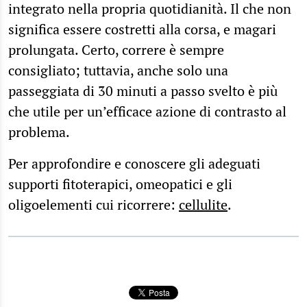
integrato nella propria quotidianità. Il che non
significa essere costretti alla corsa, e magari
prolungata. Certo, correre è sempre
consigliato; tuttavia, anche solo una
passeggiata di 30 minuti a passo svelto è più
che utile per un’efficace azione di contrasto al
problema.
Per approfondire e conoscere gli adeguati
supporti fitoterapici, omeopatici e gli
oligoelementi cui ricorrere:
cellulite
.