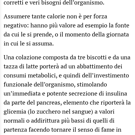
corretti e veri bisogni dell’organismo.
Assumere tante calorie non è per forza
negativo: hanno più valore ad esempio la fonte
da cui le si prende, o il momento della giornata
in cui le si assuma.
Una colazione composta da tre biscotti e da una
tazza di latte porterà ad un abbattimento dei
consumi metabolici, e quindi dell’investimento
funzionale dell’organismo, stimolando
un’immediata e potente secrezione di insulina
da parte del pancreas, elemento che riporterà la
glicemia (lo zucchero nel sangue) a valori
normali o addirittura più bassi di quelli di
partenza facendo tornare il senso di fame in