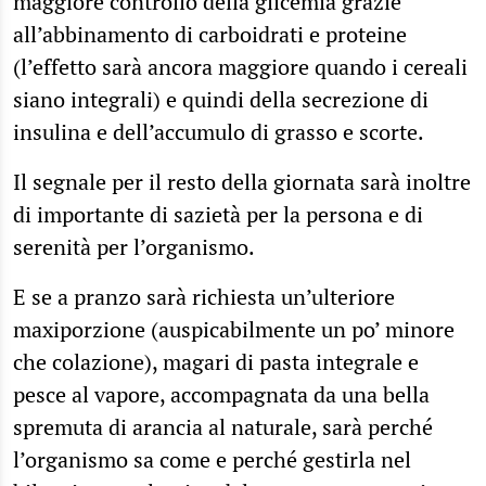
maggiore controllo della glicemia grazie
all’abbinamento di carboidrati e proteine
(l’effetto sarà ancora maggiore quando i cereali
siano integrali) e quindi della secrezione di
insulina e dell’accumulo di grasso e scorte.
Il segnale per il resto della giornata sarà inoltre
di importante di sazietà per la persona e di
serenità per l’organismo.
E se a pranzo sarà richiesta un’ulteriore
maxiporzione (auspicabilmente un po’ minore
che colazione), magari di pasta integrale e
pesce al vapore, accompagnata da una bella
spremuta di arancia al naturale, sarà perché
l’organismo sa come e perché gestirla nel