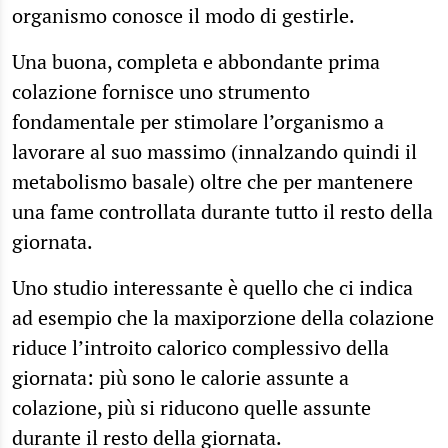
organismo conosce il modo di gestirle.
Una buona, completa e abbondante prima
colazione fornisce uno strumento
fondamentale per stimolare l’organismo a
lavorare al suo massimo (innalzando quindi il
metabolismo basale) oltre che per mantenere
una fame controllata durante tutto il resto della
giornata.
Uno studio interessante è quello che ci indica
ad esempio che la maxiporzione della colazione
riduce l’introito calorico complessivo della
giornata: più sono le calorie assunte a
colazione, più si riducono quelle assunte
durante il resto della giornata.