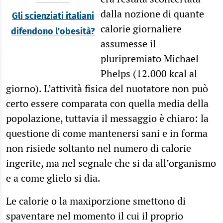
dalla nozione di quante
Gli scienziati italiani
calorie giornaliere
difendono l'obesità?
assumesse il
pluripremiato Michael
Phelps (12.000 kcal al
giorno). L’attività fisica del nuotatore non può
certo essere comparata con quella media della
popolazione, tuttavia il messaggio è chiaro: la
questione di come mantenersi sani e in forma
non risiede soltanto nel numero di calorie
ingerite, ma nel segnale che si da all’organismo
e a come glielo si dia.
Le calorie o la maxiporzione smettono di
spaventare nel momento il cui il proprio