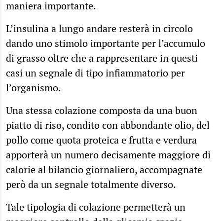
maniera importante.
L’insulina a lungo andare resterà in circolo
dando uno stimolo importante per l’accumulo
di grasso oltre che a rappresentare in questi
casi un segnale di tipo infiammatorio per
l’organismo.
Una stessa colazione composta da una buon
piatto di riso, condito con abbondante olio, del
pollo come quota proteica e frutta e verdura
apporterà un numero decisamente maggiore di
calorie al bilancio giornaliero, accompagnate
però da un segnale totalmente diverso.
Tale tipologia di colazione permetterà un