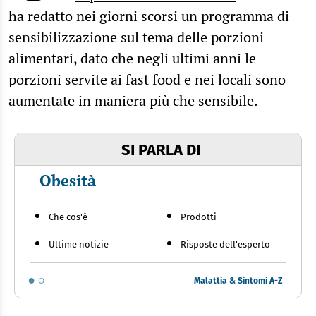
ha redatto nei giorni scorsi un programma di
sensibilizzazione sul tema delle porzioni
alimentari, dato che negli ultimi anni le
porzioni servite ai fast food e nei locali sono
aumentate in maniera più che sensibile.
SI PARLA DI
Obesità
Che cos'è
Prodotti
Ultime notizie
Risposte dell'esperto
Malattia & Sintomi A-Z