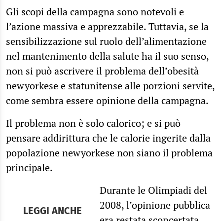
Gli scopi della campagna sono notevoli e
l’azione massiva e apprezzabile. Tuttavia, se la
sensibilizzazione sul ruolo dell’alimentazione
nel mantenimento della salute ha il suo senso,
non si può ascrivere il problema dell’obesità
newyorkese e statunitense alle porzioni servite,
come sembra essere opinione della campagna.
Il problema non è solo calorico; e si può
pensare addirittura che le calorie ingerite dalla
popolazione newyorkese non siano il problema
principale.
Durante le Olimpiadi del
2008, l’opinione pubblica
LEGGI ANCHE
era restata sconcertata