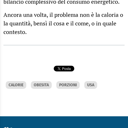
bilancio complessivo del consumo energetico.
Ancora una volta, il problema non è la caloria o
la quantità, bensì il cosa e il come, o in quale
contesto.
CALORIE
OBESITA
PORZIONI
USA