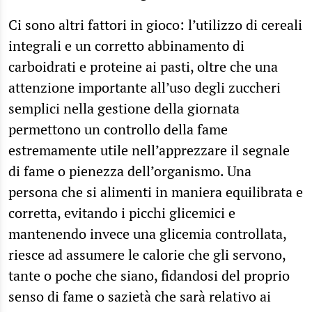
Ci sono altri fattori in gioco: l’utilizzo di cereali
integrali e un corretto abbinamento di
carboidrati e proteine ai pasti, oltre che una
attenzione importante all’uso degli zuccheri
semplici nella gestione della giornata
permettono un controllo della fame
estremamente utile nell’apprezzare il segnale
di fame o pienezza dell’organismo. Una
persona che si alimenti in maniera equilibrata e
corretta, evitando i picchi glicemici e
mantenendo invece una glicemia controllata,
riesce ad assumere le calorie che gli servono,
tante o poche che siano, fidandosi del proprio
senso di fame o sazietà che sarà relativo ai