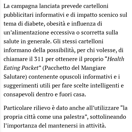
La campagna lanciata prevede cartelloni
pubblicitari informativi e di impatto scenico sul
tema di diabete, obesità e influenza di
un’alimentazione eccessiva o scorretta sulla
salute in generale. Gli stessi cartelloni
informano della possibilità, per chi volesse, di
chiamare il 311 per ottenere il proprio “
Health
Eating Packet
” (Pacchetto del Mangiare
Salutare) contenente opuscoli informativi e i
suggerimenti utili per fare scelte intelligenti e
consapevoli dentro e fuori casa.
Particolare rilievo è dato anche all’utilizzare “la
propria città come una palestra”, sottolineando
l’importanza del mantenersi in attività.