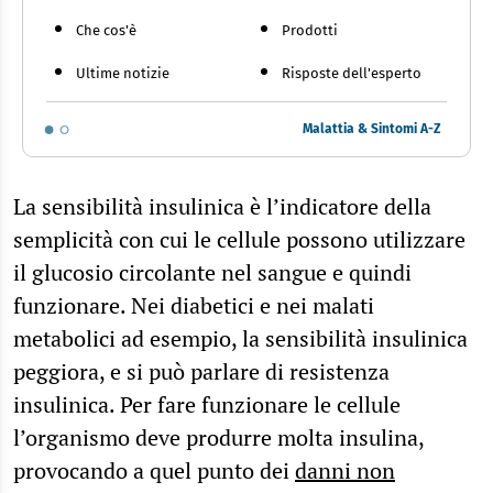
Che cos'è
Prodotti
Ultime notizie
Risposte dell'esperto
Malattia & Sintomi A-Z
La sensibilità insulinica è l’indicatore della
semplicità con cui le cellule possono utilizzare
il glucosio circolante nel sangue e quindi
funzionare. Nei diabetici e nei malati
metabolici ad esempio, la sensibilità insulinica
peggiora, e si può parlare di resistenza
insulinica. Per fare funzionare le cellule
l’organismo deve produrre molta insulina,
provocando a quel punto dei
danni non