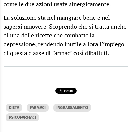
come le due azioni usate sinergicamente.
La soluzione sta nel mangiare bene e nel
sapersi muovere. Scoprendo che si tratta anche
di
una delle ricette che combatte la
depressione
, rendendo inutile allora l’impiego
di questa classe di farmaci così dibattuti.
DIETA
FARMACI
INGRASSAMENTO
PSICOFARMACI