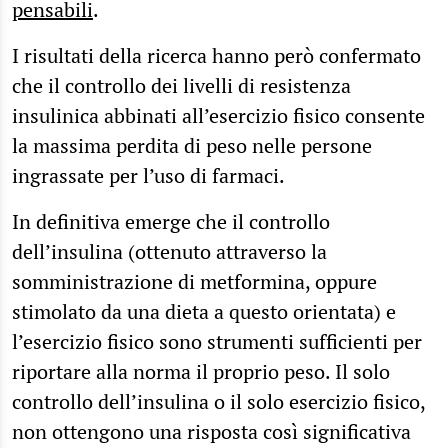
pensabili
.
I risultati della ricerca hanno però confermato
che il controllo dei livelli di resistenza
insulinica abbinati all’esercizio fisico consente
la massima perdita di peso nelle persone
ingrassate per l’uso di farmaci.
In definitiva emerge che il controllo
dell’insulina (ottenuto attraverso la
somministrazione di metformina, oppure
stimolato da una dieta a questo orientata) e
l’esercizio fisico sono strumenti sufficienti per
riportare alla norma il proprio peso. Il solo
controllo dell’insulina o il solo esercizio fisico,
non ottengono una risposta così significativa