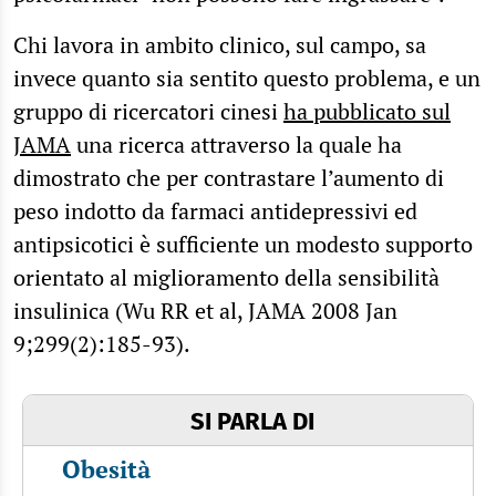
Chi lavora in ambito clinico, sul campo, sa
invece quanto sia sentito questo problema, e un
gruppo di ricercatori cinesi
ha pubblicato sul
JAMA
una ricerca attraverso la quale ha
dimostrato che per contrastare l’aumento di
peso indotto da farmaci antidepressivi ed
antipsicotici è sufficiente un modesto supporto
orientato al miglioramento della sensibilità
insulinica (Wu RR et al, JAMA 2008 Jan
9;299(2):185-93).
SI PARLA DI
Obesità