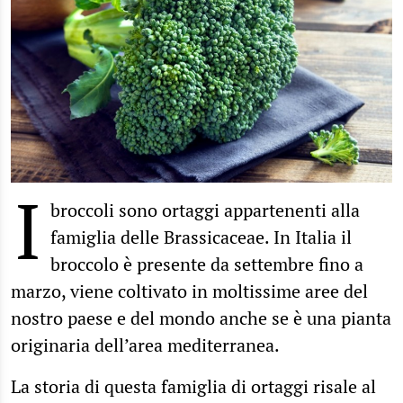
I
broccoli sono ortaggi appartenenti alla
famiglia delle Brassicaceae. In Italia il
broccolo è presente da settembre fino a
marzo, viene coltivato in moltissime aree del
nostro paese e del mondo anche se è una pianta
originaria dell’area mediterranea.
La storia di questa famiglia di ortaggi risale al