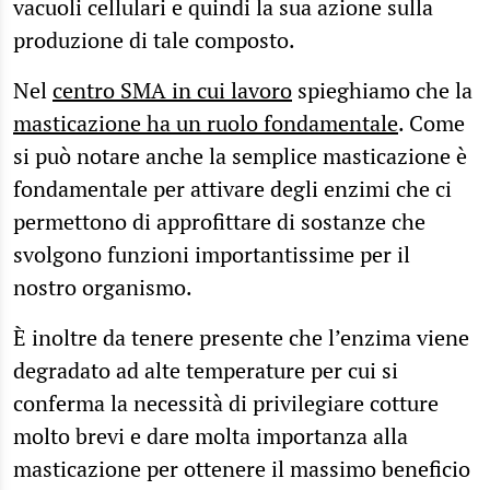
vacuoli cellulari e quindi la sua azione sulla
produzione di tale composto.
Nel
centro SMA in cui lavoro
spieghiamo che la
masticazione ha un ruolo fondamentale
. Come
si può notare anche la semplice masticazione è
fondamentale per attivare degli enzimi che ci
permettono di approfittare di sostanze che
svolgono funzioni importantissime per il
nostro organismo.
È inoltre da tenere presente che l’enzima viene
degradato ad alte temperature per cui si
conferma la necessità di privilegiare cotture
molto brevi e dare molta importanza alla
masticazione per ottenere il massimo beneficio