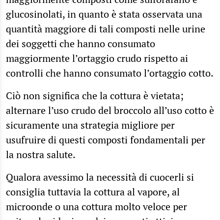
glucosinolati, in quanto è stata osservata una
quantità maggiore di tali composti nelle urine
dei soggetti che hanno consumato
maggiormente l’ortaggio crudo rispetto ai
controlli che hanno consumato l’ortaggio cotto.
Ciò non significa che la cottura è vietata;
alternare l’uso crudo del broccolo all’uso cotto è
sicuramente una strategia migliore per
usufruire di questi composti fondamentali per
la nostra salute.
Qualora avessimo la necessità di cuocerli si
consiglia tuttavia la cottura al vapore, al
microonde o una cottura molto veloce per