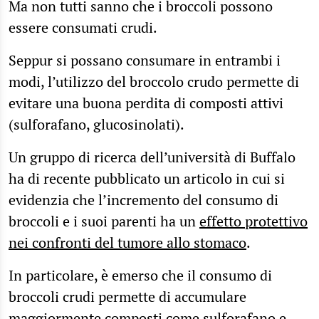
Ma non tutti sanno che i broccoli possono
essere consumati crudi.
Seppur si possano consumare in entrambi i
modi, l’utilizzo del broccolo crudo permette di
evitare una buona perdita di composti attivi
(sulforafano, glucosinolati).
Un gruppo di ricerca dell’università di Buffalo
ha di recente pubblicato un articolo in cui si
evidenzia che l’incremento del consumo di
broccoli e i suoi parenti ha un
effetto protettivo
nei confronti del tumore allo stomaco
.
In particolare, è emerso che il consumo di
broccoli crudi permette di accumulare
maggiormente composti come sulforafano e