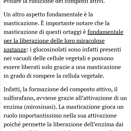
evitare la riduzione dei composti attivi.
Un altro aspetto fondamentale è la
masticazione. È importante notare che la
masticazione di questi ortaggi è
fondamentale
per la liberazione delle loro miracolose
sostanze
: i glucosinolati sono infatti presenti
nei vacuoli delle cellule vegetali e possono
essere liberati solo grazie a una masticazione
in grado di rompere la cellula vegetale.
Infatti, la formazione del composto attivo, il
sulforafano, avviene grazie all’attivazione di un
enzima (mirosinasi). La masticazione gioca un
ruolo importantissimo nella sua attivazione
poiché permette la liberazione dell’enzima dai