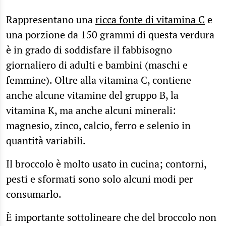
”
Rappresentano una
ricca fonte di vitamina C
e
una porzione da 150 grammi di questa verdura
è in grado di soddisfare il fabbisogno
giornaliero di adulti e bambini (maschi e
femmine). Oltre alla vitamina C, contiene
anche alcune vitamine del gruppo B, la
vitamina K, ma anche alcuni minerali:
magnesio, zinco, calcio, ferro e selenio in
quantità variabili.
Il broccolo è molto usato in cucina; contorni,
pesti e sformati sono solo alcuni modi per
consumarlo.
È importante sottolineare che del broccolo non