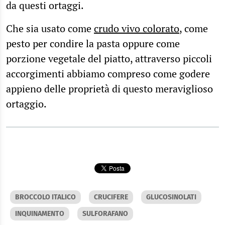
da questi ortaggi.
Che sia usato come
crudo vivo colorato
, come
pesto per condire la pasta oppure come
porzione vegetale del piatto, attraverso piccoli
accorgimenti abbiamo compreso come godere
appieno delle proprietà di questo meraviglioso
ortaggio.
BROCCOLO ITALICO
CRUCIFERE
GLUCOSINOLATI
INQUINAMENTO
SULFORAFANO