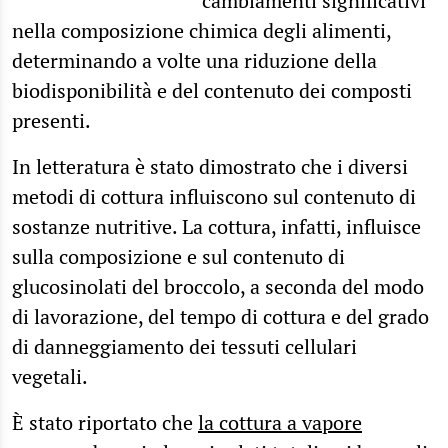
cambiamenti significativi
nella composizione chimica degli alimenti,
determinando a volte una riduzione della
biodisponibilità e del contenuto dei composti
presenti.
In letteratura è stato dimostrato che i diversi
metodi di cottura influiscono sul contenuto di
sostanze nutritive. La cottura, infatti, influisce
sulla composizione e sul contenuto di
glucosinolati del broccolo, a seconda del modo
di lavorazione, del tempo di cottura e del grado
di danneggiamento dei tessuti cellulari
vegetali.
È stato riportato che
la cottura a vapore