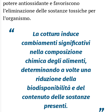
potere antiossidante e favoriscono
l’eliminazione delle sostanze tossiche per
l’organismo.
“
La cottura induce
cambiamenti significativi
nella composizione
chimica degli alimenti,
determinando a volte una
riduzione della
biodisponibilità e del
contenuto delle sostanze
presenti.