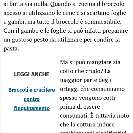
si butta via nulla. Quando si cucina il broccolo
spesso si utilizzano le cime e si scartano foglie
e gambi, ma tutto il broccolo è commestibile.
Con il gambo e le foglie si può infatti preparare
un gustoso pesto da utilizzare per condire la
pasta.
Ma si può mangiare sia
cotto che crudo? La
LEGGI ANCHE
maggior parte degli
ortaggi che consumiamo
Broccoli e crucifere
spesso vengono cotti
contro
prima di essere
l'inquinamento
consumati. È tuttavia noto
che la cottura induce