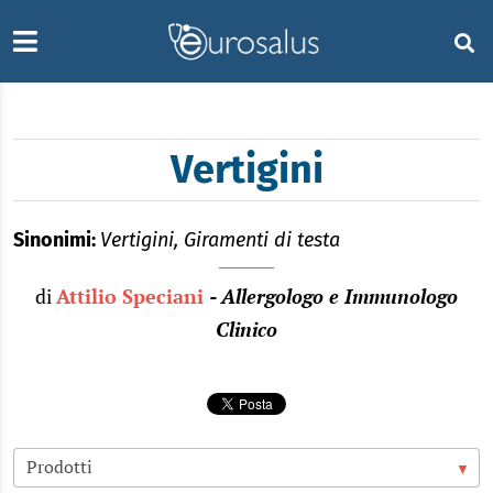
Vertigini
Sinonimi:
Vertigini, Giramenti di testa
di
Attilio Speciani
- Allergologo e Immunologo
Clinico