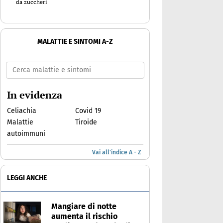
da zuccheri
MALATTIE E SINTOMI A-Z
In evidenza
Celiachia
Covid 19
Malattie
Tiroide
autoimmuni
Vai all'indice A - Z
LEGGI ANCHE
Mangiare di notte
aumenta il rischio