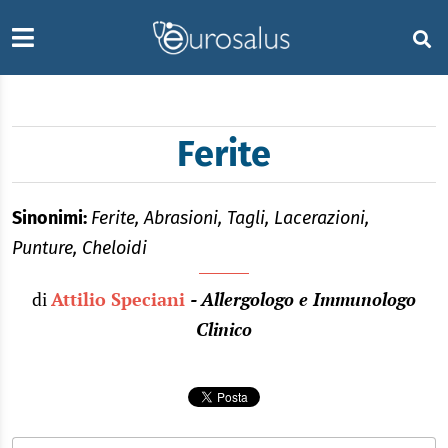
Ferite
Sinonimi:
Ferite, Abrasioni, Tagli, Lacerazioni,
Punture, Cheloidi
di
Attilio Speciani
- Allergologo e Immunologo
Clinico