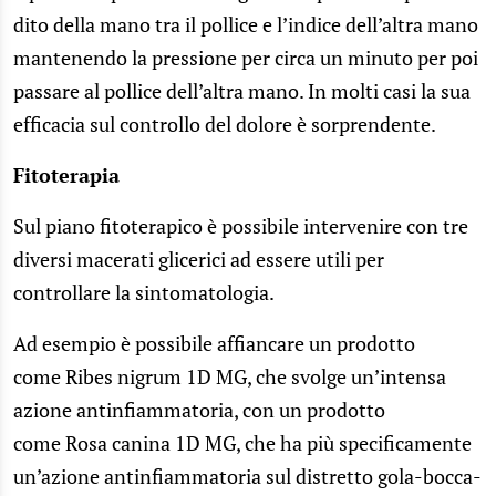
dito della mano tra il pollice e l’indice dell’altra mano
mantenendo la pressione per circa un minuto per poi
passare al pollice dell’altra mano. In molti casi la sua
efficacia sul controllo del dolore è sorprendente.
Fitoterapia
Sul piano fitoterapico è possibile intervenire con tre
diversi macerati glicerici ad essere utili per
controllare la sintomatologia.
Ad esempio è possibile affiancare un prodotto
come Ribes nigrum 1D MG, che svolge un’intensa
azione antinfiammatoria, con un prodotto
come Rosa canina 1D MG, che ha più specificamente
un’azione antinfiammatoria sul distretto gola-bocca-