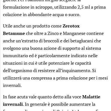
formulazione in sciroppo, utilizzando 2,5 ml a prima
colazione in abbondante acqua o succo.
Utile anche un prodotto come
Zerotox
Betamune
che oltre a Zinco e Manganese contiene
anche un’estratto di broccoli e dei betaglucani che
svolgono una buona azione di supporto al sistema
immunitario ed è particolarmente indicato nelle
situazioni in cui è utile potenziare le capacità
dell’organismo di resistere all’inquinamento. Si
utilizzerà una compressa a prima colazione per i mesi
invernali.
In fase acuta vale quanto detto alla voce
Malattie
invernali
. In generale è possibile aumentare la