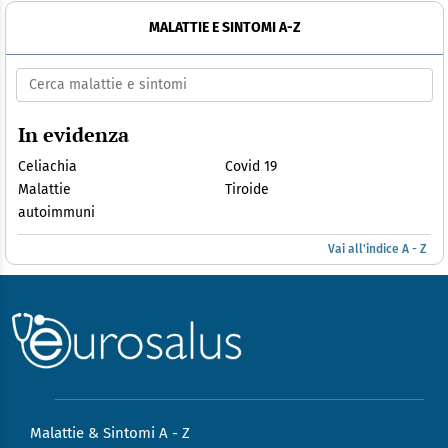
MALATTIE E SINTOMI A-Z
In evidenza
Celiachia
Covid 19
Malattie
Tiroide
autoimmuni
Vai all'indice A - Z
Malattie & Sintomi A - Z