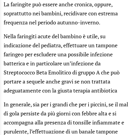
La faringite può essere anche cronica, oppure,
soprattutto nei bambini, recidivare con estrema
frequenza nel periodo autunno-inverno.
Nella faringiti acute del bambino è utile, su
indicazione del pediatra, effettuare un tampone
faringeo per escludere una possibile infezione
batterica e in particolare un’infezione da
Streptococco Beta Emolitico di gruppo A che può
portare a sequele anche gravi se non trattata
adeguatamente con la giusta terapia antibiotica
In generale, sia per i grandi che per i piccini, se il mal
di gola persiste da più giorni con febbre alta e si
accompagna alla presenza di tonsille infiammate e
purulente, l’effettuazione di un banale tampone