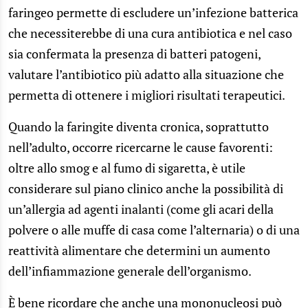
faringeo permette di escludere un’infezione batterica
che necessiterebbe di una cura antibiotica e nel caso
sia confermata la presenza di batteri patogeni,
valutare l’antibiotico più adatto alla situazione che
permetta di ottenere i migliori risultati terapeutici.
Quando la faringite diventa cronica, soprattutto
nell’adulto, occorre ricercarne le cause favorenti:
oltre allo smog e al fumo di sigaretta, è utile
considerare sul piano clinico anche la possibilità di
un’allergia ad agenti inalanti (come gli acari della
polvere o alle muffe di casa come l’alternaria) o di una
reattività alimentare che determini un aumento
dell’infiammazione generale dell’organismo.
È bene ricordare che anche una mononucleosi può