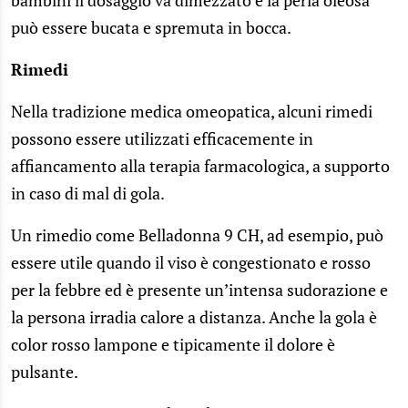
può essere bucata e spremuta in bocca.
Rimedi
Nella tradizione medica omeopatica, alcuni rimedi
possono essere utilizzati efficacemente in
affiancamento alla terapia farmacologica, a supporto
in caso di mal di gola.
Un rimedio come Belladonna 9 CH, ad esempio, può
essere utile quando il viso è congestionato e rosso
per la febbre ed è presente un’intensa sudorazione e
la persona irradia calore a distanza. Anche la gola è
color rosso lampone e tipicamente il dolore è
pulsante.