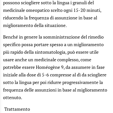
possono sciogliere sotto la lingua i granuli del
medicinale omeopatico scelto ogni 15-20 minuti,
riducendo la frequenza di assunzione in base al
miglioramento della situazione.
Benché in genere la somministrazione del rimedio
specifico possa portare spesso a un miglioramento
più rapido della sintomatologia, può essere utile
usare anche un medicinale complesso, come
potrebbe essere Homéogène 9, da assumere in fase
iniziale alla dose di 5-6 compresse al dì da sciogliere
sotto la lingua per poi ridurre progressivamente la
frequenza delle assunzioni in base al miglioramento
ottenuto.
Trattamento