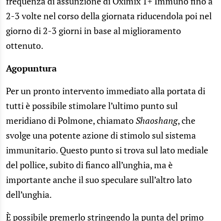
frequenza di assunzione di Oximix 1+ Immuno fino a
2-3 volte nel corso della giornata riducendola poi nel
giorno di 2-3 giorni in base al miglioramento
ottenuto.
Agopuntura
Per un pronto intervento immediato alla portata di
tutti è possibile stimolare l’ultimo punto sul
meridiano di Polmone, chiamato
Shaoshang
, che
svolge una potente azione di stimolo sul sistema
immunitario. Questo punto si trova sul lato mediale
del pollice, subito di fianco all’unghia, ma è
importante anche il suo speculare sull’altro lato
dell’unghia.
È possibile premerlo stringendo la punta del primo