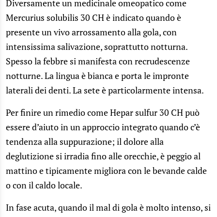
Diversamente un medicinale omeopatico come
Mercurius solubilis 30 CH è indicato quando è
presente un vivo arrossamento alla gola, con
intensissima salivazione, soprattutto notturna.
Spesso la febbre si manifesta con recrudescenze
notturne. La lingua è bianca e porta le impronte
laterali dei denti. La sete è particolarmente intensa.
Per finire un rimedio come Hepar sulfur 30 CH può
essere d’aiuto in un approccio integrato quando c’è
tendenza alla suppurazione; il dolore alla
deglutizione si irradia fino alle orecchie, è peggio al
mattino e tipicamente migliora con le bevande calde
o con il caldo locale.
In fase acuta, quando il mal di gola è molto intenso, si