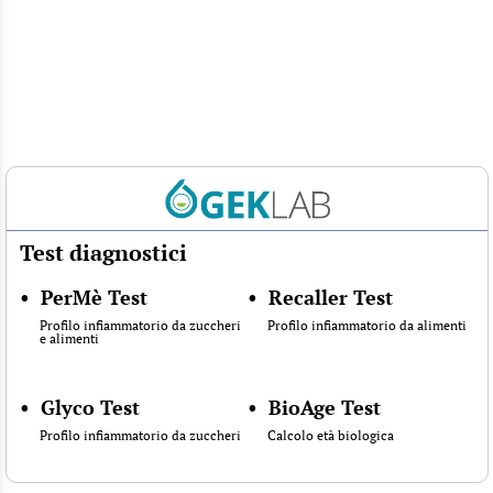
Test diagnostici
•
PerMè Test
•
Recaller Test
Profilo infiammatorio da zuccheri
Profilo infiammatorio da alimenti
e alimenti
•
Glyco Test
•
BioAge Test
Profilo infiammatorio da zuccheri
Calcolo età biologica