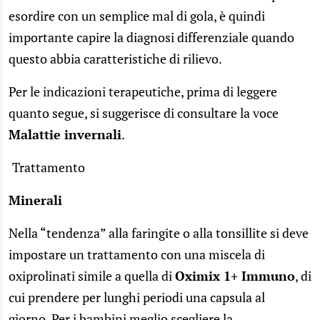
esordire con un semplice mal di gola, è quindi
importante capire la diagnosi differenziale quando
questo abbia caratteristiche di rilievo.
Per le indicazioni terapeutiche, prima di leggere
quanto segue, si suggerisce di consultare la voce
Malattie invernali
.
Trattamento
Minerali
Nella “tendenza” alla faringite o alla tonsillite si deve
impostare un trattamento con una miscela di
oxiprolinati simile a quella di
Oximix 1+ Immuno
, di
cui prendere per lunghi periodi una capsula al
giorno. Per i bambini meglio scegliere la