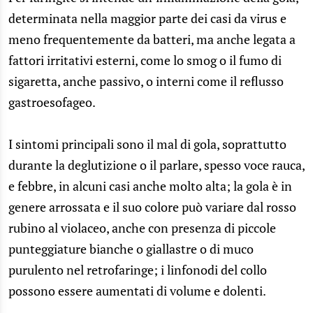
determinata nella maggior parte dei casi da virus e
meno frequentemente da batteri, ma anche legata a
fattori irritativi esterni, come lo smog o il fumo di
sigaretta, anche passivo, o interni come il reflusso
gastroesofageo.
I sintomi principali sono il mal di gola, soprattutto
durante la deglutizione o il parlare, spesso voce rauca,
e febbre, in alcuni casi anche molto alta; la gola è in
genere arrossata e il suo colore può variare dal rosso
rubino al violaceo, anche con presenza di piccole
punteggiature bianche o giallastre o di muco
purulento nel retrofaringe; i linfonodi del collo
possono essere aumentati di volume e dolenti.