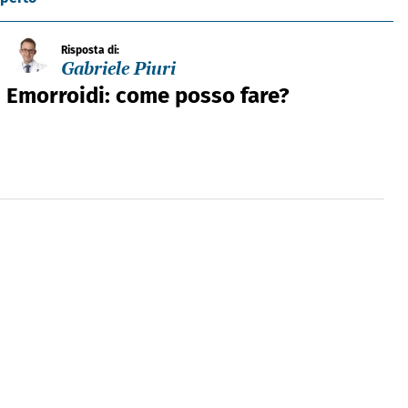
Risposta di:
Gabriele Piuri
Emorroidi: come posso fare?