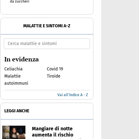
da zuccheri
MALATTIE E SINTOMI A-Z
In evidenza
Celiachia
Covid 19
Malattie
Tiroide
autoimmuni
Vai all'indice A - Z
LEGGI ANCHE
Mangiare di notte
aumenta il rischio