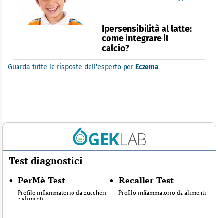
Ipersensibilità al latte:
come integrare il
calcio?
Guarda tutte le risposte dell'esperto per
Eczema
Test diagnostici
•
PerMè Test
•
Recaller Test
Profilo infiammatorio da zuccheri
Profilo infiammatorio da alimenti
e alimenti