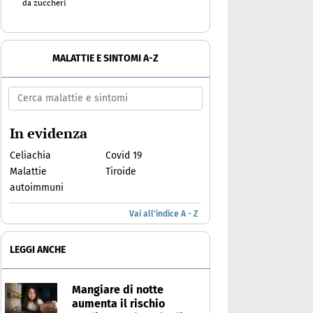
da zuccheri
MALATTIE E SINTOMI A-Z
In evidenza
Celiachia
Covid 19
Malattie
Tiroide
autoimmuni
Vai all'indice A - Z
LEGGI ANCHE
Mangiare di notte
aumenta il rischio