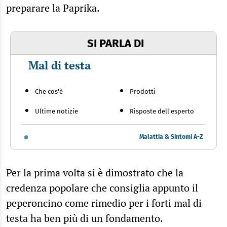
preparare la Paprika.
SI PARLA DI
Mal di testa
Che cos'è
Prodotti
Ultime notizie
Risposte dell'esperto
Malattia & Sintomi A-Z
Per la prima volta si è dimostrato che la
credenza popolare che consiglia appunto il
peperoncino come rimedio per i forti mal di
testa ha ben più di un fondamento.