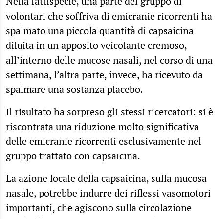
Nella fattispecie, una parte del gruppo di
volontari che soffriva di emicranie ricorrenti ha
spalmato una piccola quantità di capsaicina
diluita in un apposito veicolante cremoso,
all’interno delle mucose nasali, nel corso di una
settimana, l’altra parte, invece, ha ricevuto da
spalmare una sostanza placebo.
Il risultato ha sorpreso gli stessi ricercatori: si è
riscontrata una riduzione molto significativa
delle emicranie ricorrenti esclusivamente nel
gruppo trattato con capsaicina.
La azione locale della capsaicina, sulla mucosa
nasale, potrebbe indurre dei riflessi vasomotori
importanti, che agiscono sulla circolazione