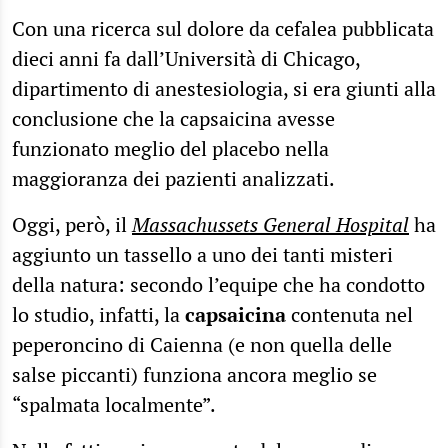
Con una ricerca sul dolore da cefalea pubblicata
dieci anni fa dall’Università di Chicago,
dipartimento di anestesiologia, si era giunti alla
conclusione che la capsaicina avesse
funzionato meglio del placebo nella
maggioranza dei pazienti analizzati.
Oggi, però, il
Massachussets General Hospital
ha
aggiunto un tassello a uno dei tanti misteri
della natura: secondo l’equipe che ha condotto
lo studio, infatti, la
capsaicina
contenuta nel
peperoncino di Caienna (e non quella delle
salse piccanti) funziona ancora meglio se
“spalmata localmente”.