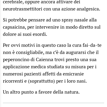
cerebrale, oppure ancora attivare dei
neurotrasmettitori con una azione analgesica.
Si potrebbe pensare ad uno spray nasale alla
capsaicina, per intervenire in modo diretto sul
dolore ai suoi esordi.
Per ovvi motivi in questo caso la cura fai-da-te
non è consigliabile, ma c’è da augurarsi che il
peperoncino di Caienna trovi presto una sua
applicazione medica studiata su misura per i
numerosi pazienti affetti da emicranie
ricorrenti e (soprattutto) per i loro nasi.
Un altro punto a favore della natura.