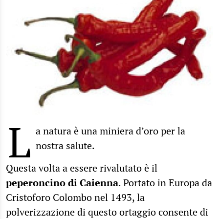
L
a natura è una miniera d’oro per la
nostra salute.
Questa volta a essere rivalutato è il
peperoncino di Caienna
. Portato in Europa da
Cristoforo Colombo nel 1493, la
polverizzazione di questo ortaggio consente di