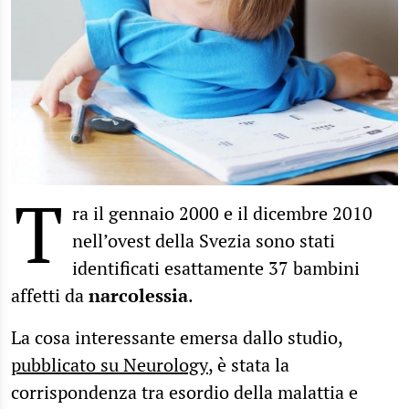
T
ra il gennaio 2000 e il dicembre 2010
nell’ovest della Svezia sono stati
identificati esattamente 37 bambini
affetti da
narcolessia
.
La cosa interessante emersa dallo studio,
pubblicato su Neurology
, è stata la
corrispondenza tra esordio della malattia e