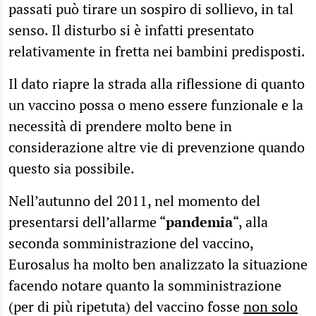
passati può tirare un sospiro di sollievo, in tal
senso. Il disturbo si è infatti presentato
relativamente in fretta nei bambini predisposti.
Il dato riapre la strada alla riflessione di quanto
un vaccino possa o meno essere funzionale e la
necessità di prendere molto bene in
considerazione altre vie di prevenzione quando
questo sia possibile.
Nell’autunno del 2011, nel momento del
presentarsi dell’allarme “
pandemia
“, alla
seconda somministrazione del vaccino,
Eurosalus ha molto ben analizzato la situazione
facendo notare quanto la somministrazione
(per di più ripetuta) del vaccino fosse
non solo