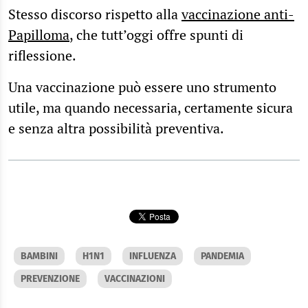
Stesso discorso rispetto alla
vaccinazione anti-
Papilloma
, che tutt’oggi offre spunti di
riflessione.
Una vaccinazione può essere uno strumento
utile, ma quando necessaria, certamente sicura
e senza altra possibilità preventiva.
BAMBINI
H1N1
INFLUENZA
PANDEMIA
PREVENZIONE
VACCINAZIONI