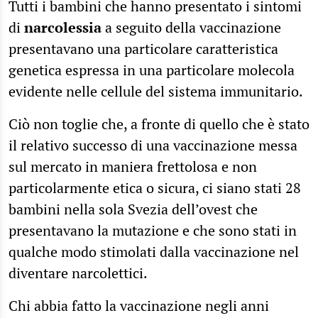
Tutti i bambini che hanno presentato i sintomi
di
narcolessia
a seguito della vaccinazione
presentavano una particolare caratteristica
genetica espressa in una particolare molecola
evidente nelle cellule del sistema immunitario.
Ciò non toglie che, a fronte di quello che è stato
il relativo successo di una vaccinazione messa
sul mercato in maniera frettolosa e non
particolarmente etica o sicura, ci siano stati 28
bambini nella sola Svezia dell’ovest che
presentavano la mutazione e che sono stati in
qualche modo stimolati dalla vaccinazione nel
diventare narcolettici.
Chi abbia fatto la vaccinazione negli anni