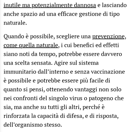
inutile ma potenzialmente dannosa
e lasciando
anche spazio ad una efficace gestione di tipo
naturale.
Quando è possibile, scegliere una
prevenzione,
come quella naturale
, i cui benefici ed effetti
siano noti da tempo, potrebbe essere davvero
una scelta sensata. Agire sul sistema
immunitario dall’interno e senza vaccinazione
è possibile e potrebbe essere più facile di
quanto si pensi, ottenendo vantaggi non solo
nei confronti del singolo virus o patogeno che
sia, ma anche su tutti gli altri, perché è
rinforzata la capacità di difesa, e di risposta,
dell’organismo stesso.