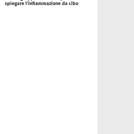
spiegare l'infiammazione da cibo