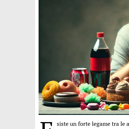
siste un forte legame tra le