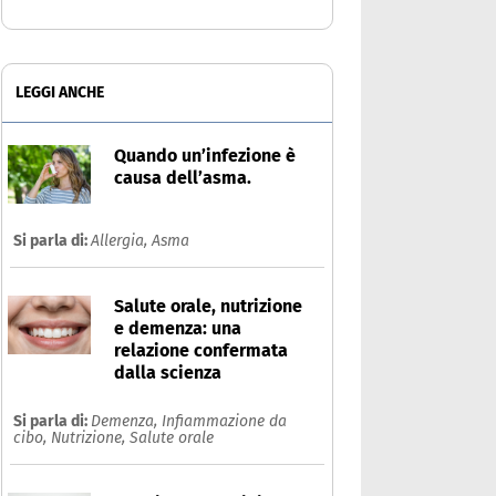
LEGGI ANCHE
Quando un’infezione è
causa dell’asma.
Si parla di:
Allergia,
Asma
Salute orale, nutrizione
e demenza: una
relazione confermata
dalla scienza
Si parla di:
Demenza,
Infiammazione da
cibo,
Nutrizione,
Salute orale