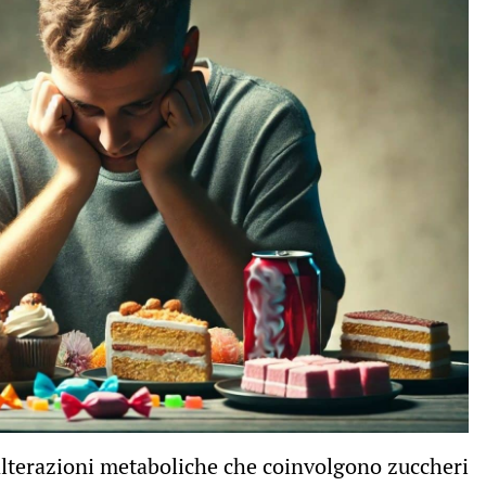
 alterazioni metaboliche che coinvolgono zuccheri