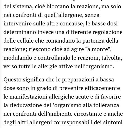
del sistema, cioè bloccano la reazione, ma solo
nei confronti di quell’allergene, senza
intervenire sulle altre concause, le basse dosi
determinano invece una differente regolazione
delle cellule che comandano la partenza della
reazione; riescono cioè ad agire “a monte”,
modulando e controllando le reazioni, talvolta,
verso tutte le allergie attive nell’organismo.
Questo significa che le preparazioni a bassa
dose sono in grado di prevenire efficacemente
le manifestazioni allergiche acute e di favorire
la rieducazione dell’organismo alla tolleranza
nei confronti dell’ambiente circostante e anche
degli altri allergeni corresponsabili dei sintomi