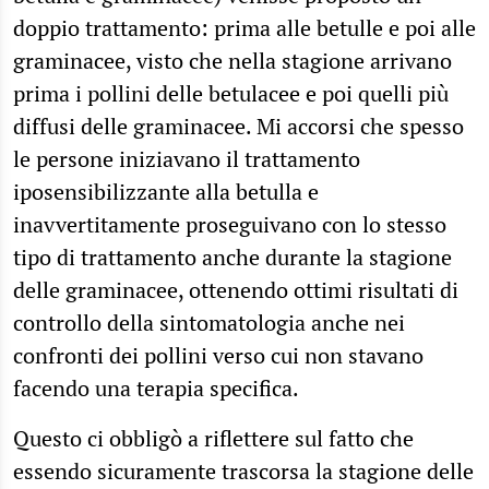
doppio trattamento: prima alle betulle e poi alle
graminacee, visto che nella stagione arrivano
prima i pollini delle betulacee e poi quelli più
diffusi delle graminacee. Mi accorsi che spesso
le persone iniziavano il trattamento
iposensibilizzante alla betulla e
inavvertitamente proseguivano con lo stesso
tipo di trattamento anche durante la stagione
delle graminacee, ottenendo ottimi risultati di
controllo della sintomatologia anche nei
confronti dei pollini verso cui non stavano
facendo una terapia specifica.
Questo ci obbligò a riflettere sul fatto che
essendo sicuramente trascorsa la stagione delle