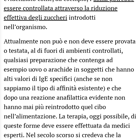
essere controllata attraverso la riduzione
effettiva degli zuccheri
introdotti
nell’organismo.
Attualmente non può e non deve essere provata
o testata, al di fuori di ambienti controllati,
qualsiasi preparazione che contenga ad
esempio uovo o arachide in soggetti che hanno
alti valori di IgE specifici (anche se non
sappiamo il tipo di affinità esistente) e che
dopo una reazione anafilattica evidente non
hanno mai più reintrodotto quel cibo
nell’alimentazione. La terapia, oggi possibile, di
queste forme deve essere effettuata da medici
esperti. Nel secolo scorso si credeva che la