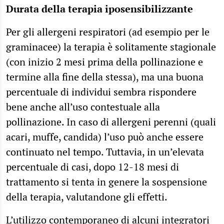
Durata della terapia iposensibilizzante
Per gli allergeni respiratori (ad esempio per le
graminacee) la terapia è solitamente stagionale
(con inizio 2 mesi prima della pollinazione e
termine alla fine della stessa), ma una buona
percentuale di individui sembra rispondere
bene anche all’uso contestuale alla
pollinazione. In caso di allergeni perenni (quali
acari, muffe, candida) l’uso può anche essere
continuato nel tempo. Tuttavia, in un’elevata
percentuale di casi, dopo 12-18 mesi di
trattamento si tenta in genere la sospensione
della terapia, valutandone gli effetti.
L’utilizzo contemporaneo di alcuni integratori