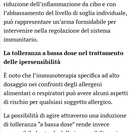
riduzione dell’infiammazione da cibo e con
l’abbassamento del livello di soglia individuale,
può rappresentare un’arma formidabile per
intervenire nella regolazione del sistema
immunitario.
La tolleranza a bassa dose nel trattamento
delle ipersensibilità
È noto che l’immunoterapia specifica ad alto
dosaggio nei confronti degli allergeni
alimentari o respiratori può avere alcuni aspetti
di rischio per qualsiasi soggetto allergico.
La possibilità di agire attraverso una induzione
di tolleranza “a bassa dose” rende invece