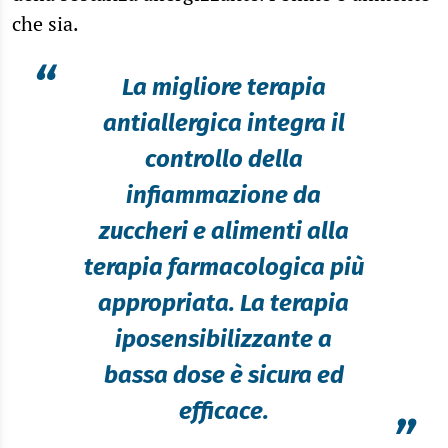
che sia.
“
La migliore terapia
antiallergica integra il
controllo della
infiammazione da
zuccheri e alimenti alla
terapia farmacologica più
appropriata. La terapia
iposensibilizzante a
bassa dose è sicura ed
efficace.
”