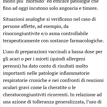
molto più “morbido” ed efficace patologie che
fino ad oggi incutono solo angoscia e timore.
Situazioni analoghe si verificano nel caso di
persone affette, ad esempio, da
rinocongiuntivite e/o asma controllabile
terapeuticamente con sostanze farmacologiche.
L’uso di preparazioni vaccinali a bassa dose per
gli acari o per i miceti (quindi allergeni
perenni) ha dato conto di risultati molto
importanti nelle patologie infiammatorie
respiratorie croniche e nei confronti di reazioni
oculari gravi come la cheratite o le
cheratocongiuntiviti ricorrenti. In relazione ad
una azione di tolleranza generalizzata, l’uso di