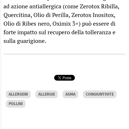
ad azione antiallergica (come Zerotox Ribilla,
Quercitina, Olio di Perilla, Zerotox Inositox,
Olio di Ribes nero, Oximix 3+) può essere di
forte impatto sul recupero della tolleranza e
sulla guarigione.
ALLERGENI
ALLERGIE
ASMA
CONGIUNTIVITE
POLLINI