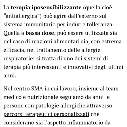
La
terapia iposensibilizzante
(quella cioè
“antiallergica”) può agire dall’esterno sul
sistema immunitario per
indurre tolleranza
.
Quella a
bassa dose
, può essere utilizzata sia
nel caso di reazioni alimentari sia, con estrema
efficacia, nel trattamento delle allergie
respiratorie: si tratta di uno dei sistemi di
terapia più interessanti e innovativi degli ultimi
anni.
Nel centro SMA in cui lavoro,
insieme al team
medico e nutrizionale seguiamo da anni le
persone con patologie allergiche
attraverso
percorsi terapeutici personalizzati
che
considerano sia l’aspetto infiammatorio da