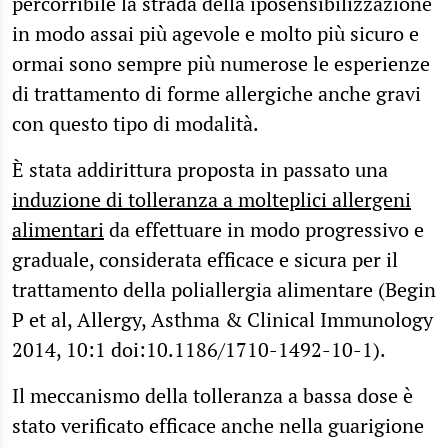
percorribile la strada della iposensibilizzazione
in modo assai più agevole e molto più sicuro e
ormai sono sempre più numerose le esperienze
di trattamento di forme allergiche anche gravi
con questo tipo di modalità.
È stata addirittura proposta in passato una
induzione di tolleranza a molteplici allergeni
alimentari
da effettuare in modo progressivo e
graduale, considerata efficace e sicura per il
trattamento della poliallergia alimentare (Begin
P et al, Allergy, Asthma & Clinical Immunology
2014, 10:1 doi:10.1186/1710-1492-10-1).
Il meccanismo della tolleranza a bassa dose è
stato verificato efficace anche nella guarigione