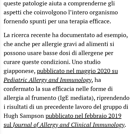
queste patologie aiuta a comprenderne gli
aspetti che coinvolgono l’intero organismo
fornendo spunti per una terapia efficace.
La ricerca recente ha documentato ad esempio,
che anche per allergie gravi ad alimenti si
possono usare basse dosi di allergene per
curare queste condizioni. Uno studio
giapponese,
pubblicato nel maggio 2020 su
Pediatric Allergy and Immunology
, ha
confermato la sua efficacia nelle forme di
allergia al frumento (IgE mediata), riprendendo
i risultati di un precedente lavoro del gruppo di
Hugh Sampson
pubblicato nel febbraio 2019
sul
Journal of Allergy and Clinical Immunology
.