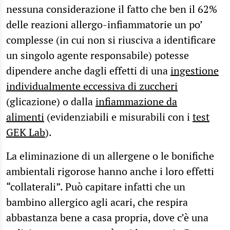
nessuna considerazione il fatto che ben il 62%
delle reazioni allergo-infiammatorie un po’
complesse (in cui non si riusciva a identificare
un singolo agente responsabile) potesse
dipendere anche dagli effetti di una
ingestione
individualmente eccessiva di zuccheri
(glicazione) o dalla
infiammazione da
alimenti
(evidenziabili e misurabili con i
test
GEK Lab
).
La eliminazione di un allergene o le bonifiche
ambientali rigorose hanno anche i loro effetti
“collaterali”. Può capitare infatti che un
bambino allergico agli acari, che respira
abbastanza bene a casa propria, dove c’è una