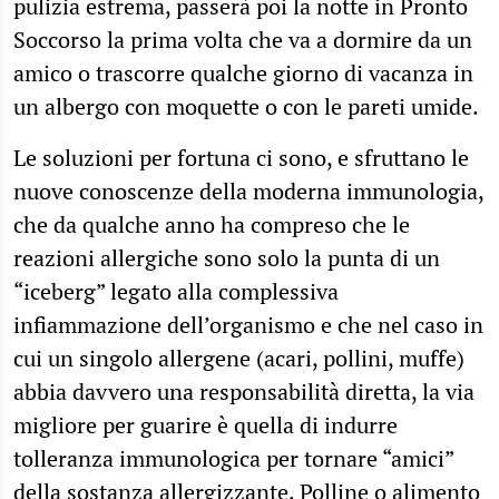
pulizia estrema, passerà poi la notte in Pronto
Soccorso la prima volta che va a dormire da un
amico o trascorre qualche giorno di vacanza in
un albergo con moquette o con le pareti umide.
Le soluzioni per fortuna ci sono, e sfruttano le
nuove conoscenze della moderna immunologia,
che da qualche anno ha compreso che le
reazioni allergiche sono solo la punta di un
“iceberg” legato alla complessiva
infiammazione dell’organismo e che nel caso in
cui un singolo allergene (acari, pollini, muffe)
abbia davvero una responsabilità diretta, la via
migliore per guarire è quella di indurre
tolleranza immunologica per tornare “amici”
della sostanza allergizzante. Polline o alimento