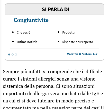
SI PARLA DI
Congiuntivite
Che cos'è
Prodotti
Ultime notizie
Risposte dell'esperto
Malattia & Sintomi A-Z
Sempre più infatti si comprende che è difficile
curare i sintomi allergici senza una visione
sistemica della persona. Ci sono situazioni
importanti di allergia vera, mediata dalle IgE e
da cui ci si deve tutelare in modo preciso e
documentato ma nella maggior parte dei casi il