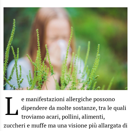
L
e manifestazioni allergiche possono
dipendere da molte sostanze, tra le quali
troviamo acari, pollini, alimenti,
zuccheri e muffe ma una visione più allargata di