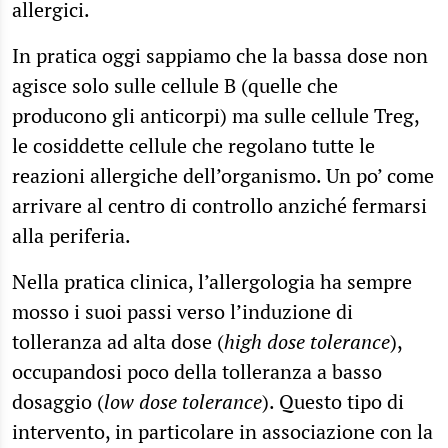
allergici.
In pratica oggi sappiamo che la bassa dose non
agisce solo sulle cellule B (quelle che
producono gli anticorpi) ma sulle cellule Treg,
le cosiddette cellule che regolano tutte le
reazioni allergiche dell’organismo. Un po’ come
arrivare al centro di controllo anziché fermarsi
alla periferia.
Nella pratica clinica, l’allergologia ha sempre
mosso i suoi passi verso l’induzione di
tolleranza ad alta dose (
high dose tolerance
),
occupandosi poco della tolleranza a basso
dosaggio (
low dose tolerance
). Questo tipo di
intervento, in particolare in associazione con la