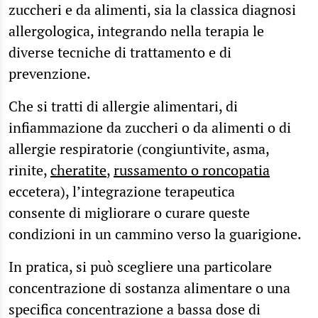
zuccheri e da alimenti, sia la classica diagnosi
allergologica, integrando nella terapia le
diverse tecniche di trattamento e di
prevenzione.
Che si tratti di allergie alimentari, di
infiammazione da zuccheri o da alimenti o di
allergie respiratorie (congiuntivite, asma,
rinite,
cheratite
,
russamento o roncopatia
eccetera), l’integrazione terapeutica
consente di migliorare o curare queste
condizioni in un cammino verso la guarigione.
In pratica, si può scegliere una particolare
concentrazione di sostanza alimentare o una
specifica concentrazione a bassa dose di