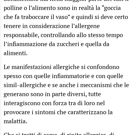
polline o l’alimento sono in realtà la “goccia
che fa traboccare il vaso” e quindi si deve certo
tenere in considerazione l’allergene
responsabile, controllando allo stesso tempo
l’infiammazione da zuccheri e quella da
alimenti.
Le manifestazioni allergiche si confondono
spesso con quelle infiammatorie e con quelle
simil-allergiche e se anche i meccanismi che le
generano sono in parte diversi, tutte
interagiscono con forza tra di loro nel
provocare i sintomi che caratterizzano la
malattia.
Che si tratti di asma, di rinite allergica, di