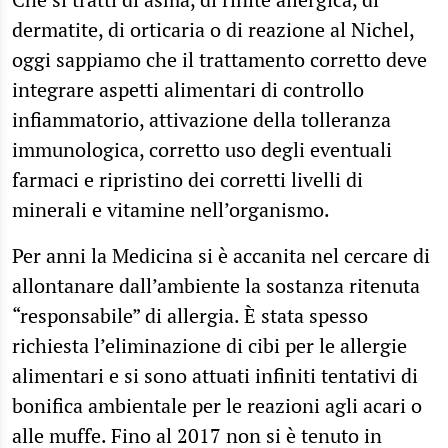
dermatite, di orticaria o di reazione al Nichel,
oggi sappiamo che il trattamento corretto deve
integrare aspetti alimentari di controllo
infiammatorio, attivazione della tolleranza
immunologica, corretto uso degli eventuali
farmaci e ripristino dei corretti livelli di
minerali e vitamine nell’organismo.
Per anni la Medicina si è accanita nel cercare di
allontanare dall’ambiente la sostanza ritenuta
“responsabile” di allergia. È stata spesso
richiesta l’eliminazione di cibi per le allergie
alimentari e si sono attuati infiniti tentativi di
bonifica ambientale per le reazioni agli acari o
alle muffe. Fino al 2017 non si è tenuto in