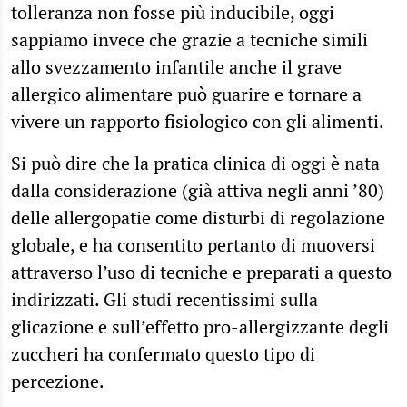
tolleranza non fosse più inducibile, oggi
sappiamo invece che grazie a tecniche simili
allo svezzamento infantile anche il grave
allergico alimentare può guarire e tornare a
vivere un rapporto fisiologico con gli alimenti.
Si può dire che la pratica clinica di oggi è nata
dalla considerazione (già attiva negli anni ’80)
delle allergopatie come disturbi di regolazione
globale, e ha consentito pertanto di muoversi
attraverso l’uso di tecniche e preparati a questo
indirizzati. Gli studi recentissimi sulla
glicazione e sull’effetto pro-allergizzante degli
zuccheri ha confermato questo tipo di
percezione.