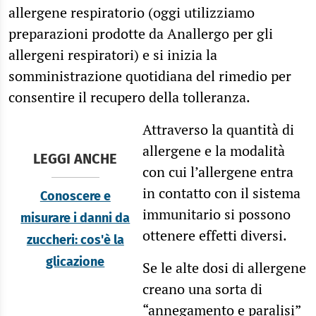
allergene respiratorio (oggi utilizziamo
preparazioni prodotte da Anallergo per gli
allergeni respiratori) e si inizia la
somministrazione quotidiana del rimedio per
consentire il recupero della tolleranza.
Attraverso la quantità di
allergene e la modalità
LEGGI ANCHE
con cui l’allergene entra
in contatto con il sistema
Conoscere e
immunitario si possono
misurare i danni da
ottenere effetti diversi.
zuccheri: cos'è la
glicazione
Se le alte dosi di allergene
creano una sorta di
“annegamento e paralisi”