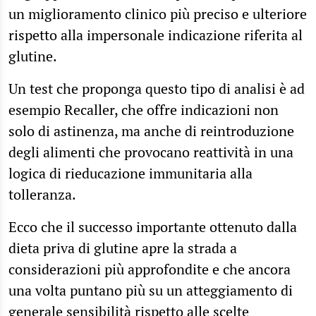
un miglioramento clinico più preciso e ulteriore
rispetto alla impersonale indicazione riferita al
glutine.
Un test che proponga questo tipo di analisi è ad
esempio Recaller, che offre indicazioni non
solo di astinenza, ma anche di reintroduzione
degli alimenti che provocano reattività in una
logica di rieducazione immunitaria alla
tolleranza.
Ecco che il successo importante ottenuto dalla
dieta priva di glutine apre la strada a
considerazioni più approfondite e che ancora
una volta puntano più su un atteggiamento di
generale sensibilità rispetto alle scelte