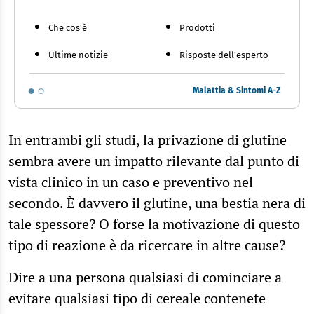
Che cos'è
Prodotti
Ultime notizie
Risposte dell'esperto
Malattia & Sintomi A-Z
In entrambi gli studi, la privazione di glutine
sembra avere un impatto rilevante dal punto di
vista clinico in un caso e preventivo nel
secondo. È davvero il glutine, una bestia nera di
tale spessore? O forse la motivazione di questo
tipo di reazione è da ricercare in altre cause?
Dire a una persona qualsiasi di cominciare a
evitare qualsiasi tipo di cereale contenete