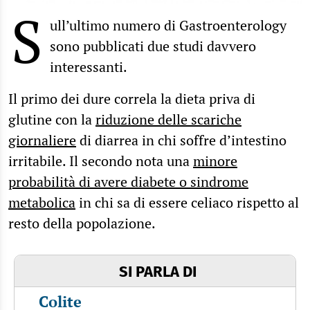
S
ull’ultimo numero di Gastroenterology
sono pubblicati due studi davvero
interessanti.
Il primo dei dure correla la dieta priva di
glutine con la
riduzione delle scariche
giornaliere
di diarrea in chi soffre d’intestino
irritabile. Il secondo nota una
minore
probabilità di avere diabete o sindrome
metabolica
in chi sa di essere celiaco rispetto al
resto della popolazione.
SI PARLA DI
Colite