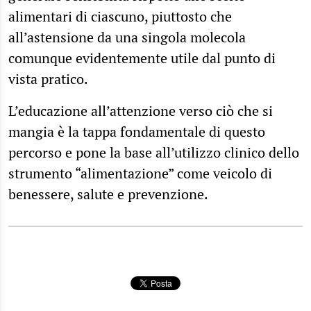
alimentari di ciascuno, piuttosto che
all’astensione da una singola molecola
comunque evidentemente utile dal punto di
vista pratico.
L’educazione all’attenzione verso ciò che si
mangia è la tappa fondamentale di questo
percorso e pone la base all’utilizzo clinico dello
strumento “alimentazione” come veicolo di
benessere, salute e prevenzione.