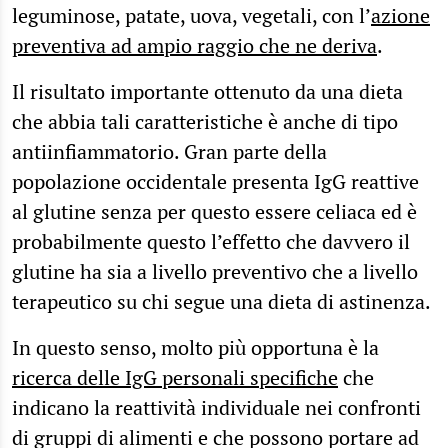
leguminose, patate, uova, vegetali, con l’
azione
preventiva ad ampio raggio che ne deriva
.
Il risultato importante ottenuto da una dieta
che abbia tali caratteristiche è anche di tipo
antiinfiammatorio. Gran parte della
popolazione occidentale presenta IgG reattive
al glutine senza per questo essere celiaca ed è
probabilmente questo l’effetto che davvero il
glutine ha sia a livello preventivo che a livello
terapeutico su chi segue una dieta di astinenza.
In questo senso, molto più opportuna è la
ricerca delle IgG personali specifiche
che
indicano la reattività individuale nei confronti
di gruppi di alimenti e che possono portare ad