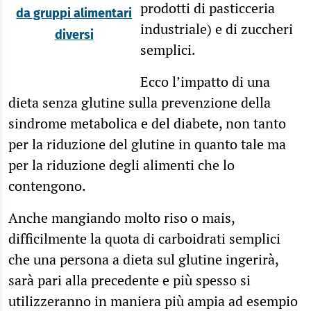
prodotti di pasticceria
da gruppi alimentari
industriale) e di zuccheri
diversi
semplici.
Ecco l’impatto di una
dieta senza glutine sulla prevenzione della
sindrome metabolica e del diabete, non tanto
per la riduzione del glutine in quanto tale ma
per la riduzione degli alimenti che lo
contengono.
Anche mangiando molto riso o mais,
difficilmente la quota di carboidrati semplici
che una persona a dieta sul glutine ingerirà,
sarà pari alla precedente e più spesso si
utilizzeranno in maniera più ampia ad esempio