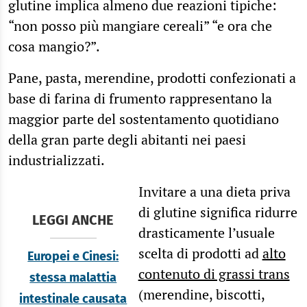
glutine implica almeno due reazioni tipiche:
“non posso più mangiare cereali” “e ora che
cosa mangio?”.
Pane, pasta, merendine, prodotti confezionati a
base di farina di frumento rappresentano la
maggior parte del sostentamento quotidiano
della gran parte degli abitanti nei paesi
industrializzati.
Invitare a una dieta priva
di glutine significa ridurre
LEGGI ANCHE
drasticamente l’usuale
scelta di prodotti ad
alto
Europei e Cinesi:
contenuto di grassi trans
stessa malattia
(merendine, biscotti,
intestinale causata