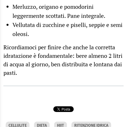
Merluzzo, origano e pomodorini
leggermente scottati. Pane integrale.
Vellutata di zucchine e piselli, seppie e semi
oleosi.
Ricordiamoci per finire che anche la corretta
idratazione è fondamentale: bere almeno 2 litri
di acqua al giorno, ben distribuita e lontana dai
pasti.
CELLULITE
DIETA
HIIT
RITENZIONE IDRICA