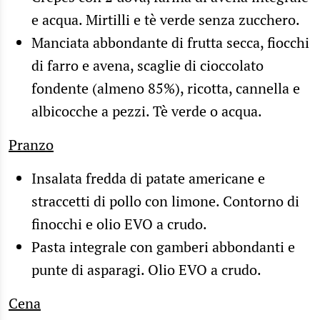
e acqua. Mirtilli e tè verde senza zucchero.
Manciata abbondante di frutta secca, fiocchi
di farro e avena, scaglie di cioccolato
fondente (almeno 85%), ricotta, cannella e
albicocche a pezzi. Tè verde o acqua.
Pranzo
Insalata fredda di patate americane e
straccetti di pollo con limone. Contorno di
finocchi e olio EVO a crudo.
Pasta integrale con gamberi abbondanti e
punte di asparagi. Olio EVO a crudo.
Cena