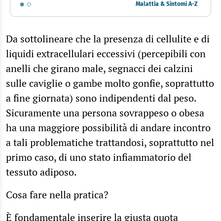
Malattia & Sintomi A-Z
Da sottolineare che la presenza di cellulite e di
liquidi extracellulari eccessivi (percepibili con
anelli che girano male, segnacci dei calzini
sulle caviglie o gambe molto gonfie, soprattutto
a fine giornata) sono indipendenti dal peso.
Sicuramente una persona sovrappeso o obesa
ha una maggiore possibilità di andare incontro
a tali problematiche trattandosi, soprattutto nel
primo caso, di uno stato infiammatorio del
tessuto adiposo.
Cosa fare nella pratica?
È fondamentale inserire la
giusta quota