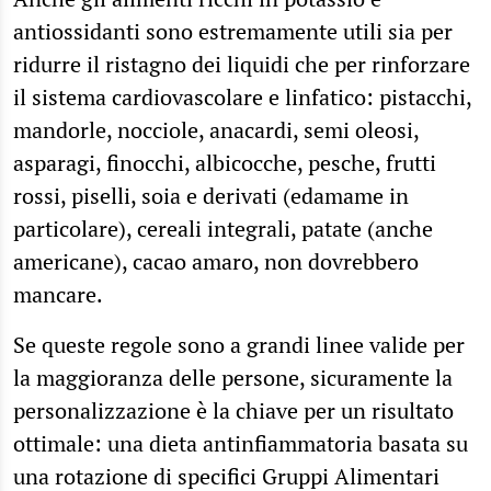
antiossidanti sono estremamente utili sia per
ridurre il ristagno dei liquidi che per rinforzare
il sistema cardiovascolare e linfatico: pistacchi,
mandorle, nocciole, anacardi, semi oleosi,
asparagi, finocchi, albicocche, pesche, frutti
rossi, piselli, soia e derivati (edamame in
particolare), cereali integrali, patate (anche
americane), cacao amaro, non dovrebbero
mancare.
Se queste regole sono a grandi linee valide per
la maggioranza delle persone, sicuramente la
personalizzazione è la chiave per un risultato
ottimale: una dieta antinfiammatoria basata su
una rotazione di specifici Gruppi Alimentari