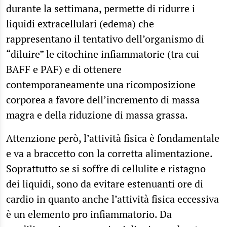
durante la settimana, permette di ridurre i
liquidi extracellulari (edema) che
rappresentano il tentativo dell’organismo di
“diluire” le citochine infiammatorie (tra cui
BAFF e PAF) e di ottenere
contemporaneamente una ricomposizione
corporea a favore dell’incremento di massa
magra e della riduzione di massa grassa.
Attenzione però, l’attività fisica è fondamentale
e va a braccetto con la corretta alimentazione.
Soprattutto se si soffre di cellulite e ristagno
dei liquidi, sono da evitare estenuanti ore di
cardio in quanto anche l’attività fisica eccessiva
è un elemento pro infiammatorio. Da