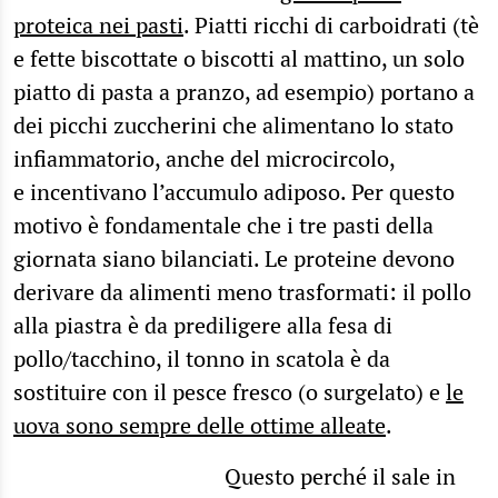
proteica nei pasti
. Piatti ricchi di carboidrati (tè
e fette biscottate o biscotti al mattino, un solo
piatto di pasta a pranzo, ad esempio) portano a
dei picchi zuccherini che alimentano lo stato
infiammatorio, anche del microcircolo,
e incentivano l’accumulo adiposo. Per questo
motivo è fondamentale che i tre pasti della
giornata siano bilanciati. Le proteine devono
derivare da alimenti meno trasformati: il pollo
alla piastra è da prediligere alla fesa di
pollo/tacchino, il tonno in scatola è da
sostituire con il pesce fresco (o surgelato) e
le
uova sono sempre delle ottime alleate
.
Questo perché il sale in