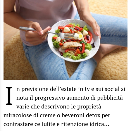
I
n previsione dell’estate in tv e sui social si
nota il progressivo aumento di pubblicità
varie che descrivono le proprietà
miracolose di creme o beveroni detox per
contrastare cellulite e ritenzione idrica…