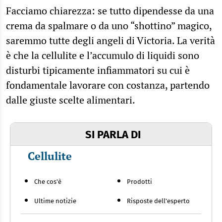
Facciamo chiarezza: se tutto dipendesse da una
crema da spalmare o da uno “shottino” magico,
saremmo tutte degli angeli di Victoria. La verità
è che la cellulite e l’accumulo di liquidi sono
disturbi tipicamente infiammatori su cui è
fondamentale lavorare con costanza, partendo
dalle giuste scelte alimentari.
SI PARLA DI
Cellulite
Che cos'è
Prodotti
Ultime notizie
Risposte dell'esperto