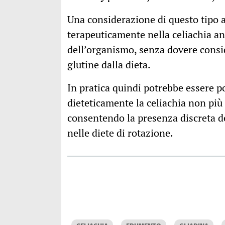
Una considerazione di questo tipo ap
terapeuticamente nella celiachia an
dell’organismo, senza dovere consi
glutine dalla dieta.
In pratica quindi potrebbe essere po
dieteticamente la celiachia non più
consentendo la presenza discreta d
nelle diete di rotazione.