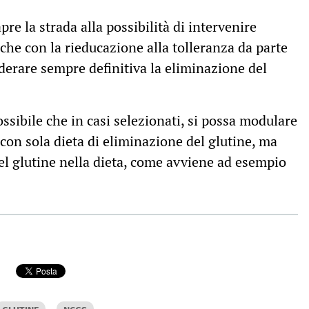
re la strada alla possibilità di intervenire
che con la rieducazione alla tolleranza da parte
derare sempre definitiva la eliminazione del
ssibile che in casi selezionati, si possa modulare
 con sola dieta di eliminazione del glutine, ma
el glutine nella dieta, come avviene ad esempio