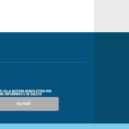
ITI ALLA NOSTRA NEWSLETTER PER
RE INFORMATO E IN SALUTE
Iscriviti