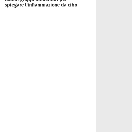
spiegare l'infiammazione da cibo