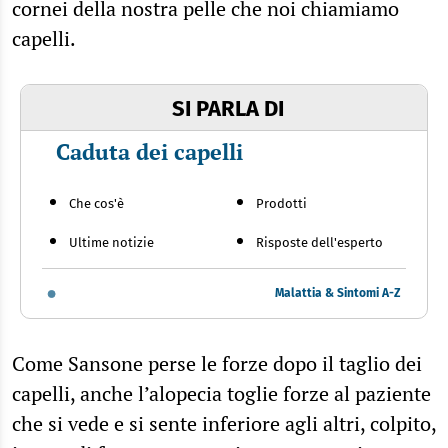
cornei della nostra pelle che noi chiamiamo
capelli.
SI PARLA DI
Caduta dei capelli
Che cos'è
Prodotti
Ultime notizie
Risposte dell'esperto
Malattia & Sintomi A-Z
Come Sansone perse le forze dopo il taglio dei
capelli, anche l’alopecia toglie forze al paziente
che si vede e si sente inferiore agli altri, colpito,