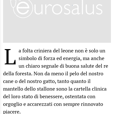
L
a folta criniera del leone non è solo un
simbolo di forza ed energia, ma anche
un chiaro segnale di buona salute del re
della foresta. Non da meno il pelo del nostro
cane o del nostro gatto, tanto quanto il
mantello dello stallone sono la cartella clinica
del loro stato di benessere, ostentata con
orgoglio e accarezzati con sempre rinnovato
piacere.