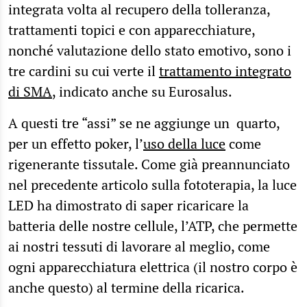
integrata volta al recupero della tolleranza,
trattamenti topici e con apparecchiature,
nonché valutazione dello stato emotivo, sono i
tre cardini su cui verte il
trattamento integrato
di SMA
, indicato anche su Eurosalus.
A questi tre “assi” se ne aggiunge un quarto,
per un effetto poker, l’
uso della luce
come
rigenerante tissutale. Come già preannunciato
nel precedente articolo sulla fototerapia, la luce
LED ha dimostrato di saper ricaricare la
batteria delle nostre cellule, l’ATP, che permette
ai nostri tessuti di lavorare al meglio, come
ogni apparecchiatura elettrica (il nostro corpo è
anche questo) al termine della ricarica.