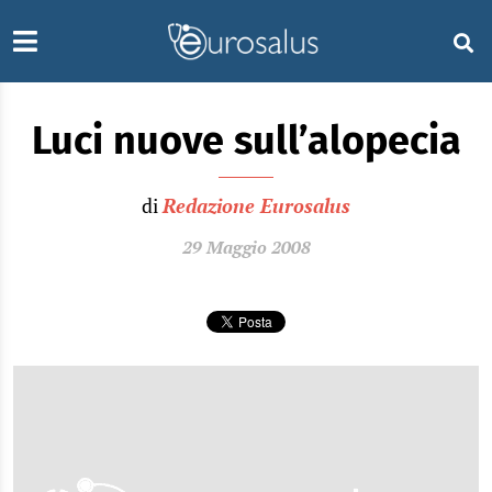
Luci nuove sull’alopecia
di
Redazione Eurosalus
29 Maggio 2008