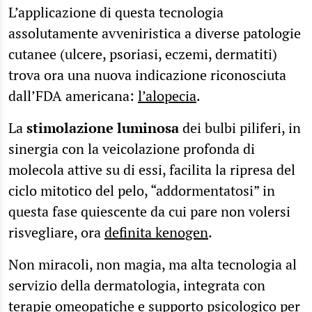
L’applicazione di questa tecnologia
assolutamente avveniristica a diverse patologie
cutanee (ulcere, psoriasi, eczemi, dermatiti)
trova ora una nuova indicazione riconosciuta
dall’FDA americana:
l’alopecia
.
La
stimolazione luminosa
dei bulbi piliferi, in
sinergia con la veicolazione profonda di
molecola attive su di essi, facilita la ripresa del
ciclo mitotico del pelo, “addormentatosi” in
questa fase quiescente da cui pare non volersi
risvegliare, ora
definita kenogen
.
Non miracoli, non magia, ma alta tecnologia al
servizio della dermatologia, integrata con
terapie omeopatiche e supporto psicologico per