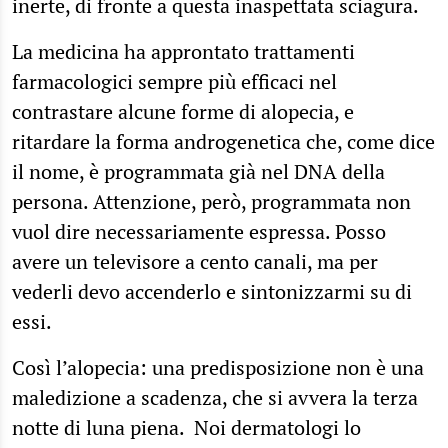
inerte, di fronte a questa inaspettata sciagura.
La medicina ha approntato trattamenti
farmacologici sempre più efficaci nel
contrastare alcune forme di alopecia, e
ritardare la forma androgenetica che, come dice
il nome, è programmata già nel DNA della
persona. Attenzione, però, programmata non
vuol dire necessariamente espressa. Posso
avere un televisore a cento canali, ma per
vederli devo accenderlo e sintonizzarmi su di
essi.
Così l’alopecia: una predisposizione non è una
maledizione a scadenza, che si avvera la terza
notte di luna piena. Noi dermatologi lo