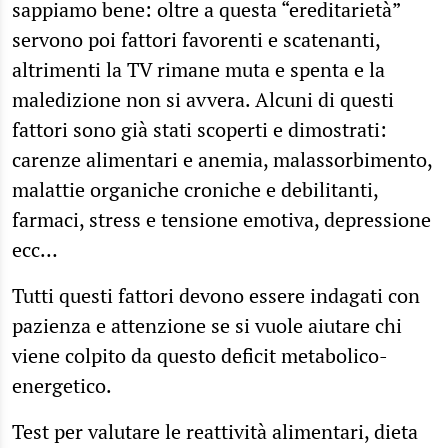
sappiamo bene: oltre a questa “ereditarietà”
servono poi fattori favorenti e scatenanti,
altrimenti la TV rimane muta e spenta e la
maledizione non si avvera. Alcuni di questi
fattori sono già stati scoperti e dimostrati:
carenze alimentari e anemia, malassorbimento,
malattie organiche croniche e debilitanti,
farmaci, stress e tensione emotiva, depressione
ecc…
Tutti questi fattori devono essere indagati con
pazienza e attenzione se si vuole aiutare chi
viene colpito da questo deficit metabolico-
energetico.
Test per valutare le reattività alimentari, dieta