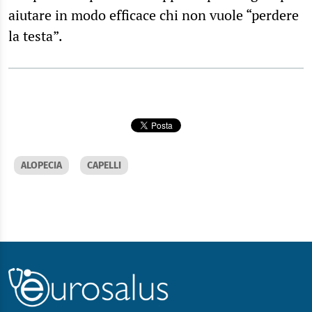
aiutare in modo efficace chi non vuole “perdere
la testa”.
ALOPECIA
CAPELLI