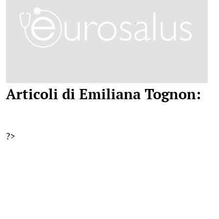
Articoli di Emiliana Tognon:
?>