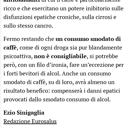
ricco e che esercitano un potere inibitorio sulle
disfunzioni epatiche croniche, sulla cirrosi e
sullo stesso cancro.
Fermo restando che
un consumo smodato di
caffè
, come di ogni droga sia pur blandamente
psicoattiva,
non è consigliabile
, si potrebbe
però, con un filo d’ironia, fare un’eccezione per
i forti bevitori di alcol. Anche un consumo
smodato di caffè, su di loro, avrà almeno un
risultato benefico: compenserà i danni epatici
provocati dallo smodato consumo di alcol.
Ezio Sinigaglia
Redazione Eurosalus